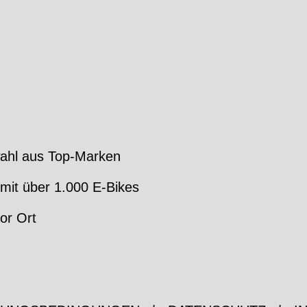
ahl aus Top-Marken
mit über 1.000 E-Bikes
or Ort