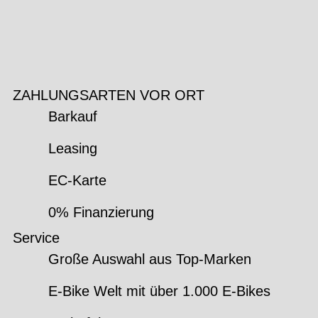
ZAHLUNGSARTEN VOR ORT
Barkauf
Leasing
EC-Karte
0% Finanzierung
Service
Große Auswahl aus Top-Marken
E-Bike Welt mit über 1.000 E-Bikes