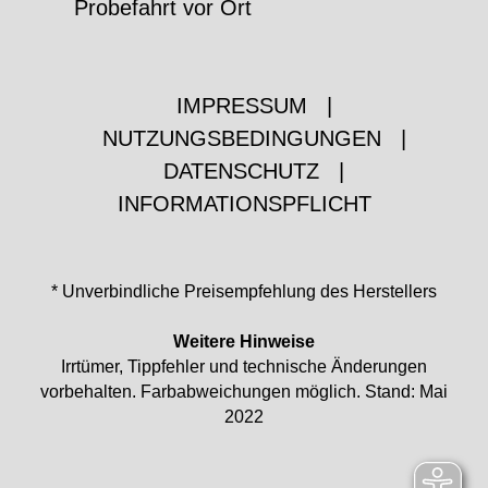
Probefahrt vor Ort
IMPRESSUM
|
NUTZUNGSBEDINGUNGEN
|
DATENSCHUTZ
|
INFORMATIONSPFLICHT
* Unverbindliche Preisempfehlung des Herstellers
Weitere Hinweise
Irrtümer, Tippfehler und technische Änderungen
vorbehalten. Farbabweichungen möglich. Stand: Mai
2022