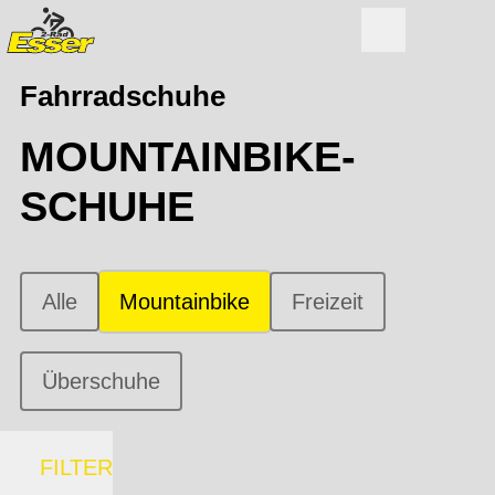
Fahrradschuhe
MOUNTAINBIKE-
SCHUHE
Alle
Mountainbike
Freizeit
Überschuhe
FILTER