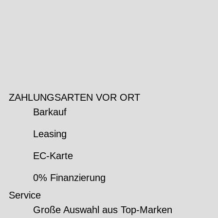
ZAHLUNGSARTEN VOR ORT
Barkauf
Leasing
EC-Karte
0% Finanzierung
Service
Große Auswahl aus Top-Marken