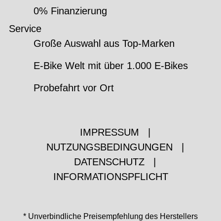
0% Finanzierung
Service
Große Auswahl aus Top-Marken
E-Bike Welt mit über 1.000 E-Bikes
Probefahrt vor Ort
IMPRESSUM
|
NUTZUNGSBEDINGUNGEN
|
DATENSCHUTZ
|
INFORMATIONSPFLICHT
* Unverbindliche Preisempfehlung des Herstellers