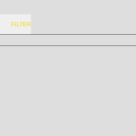
FILTER