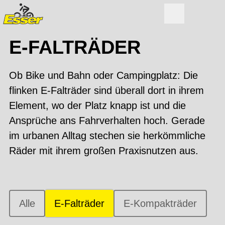
E-FALTRÄDER
Ob Bike und Bahn oder Campingplatz: Die
flinken E-Falträder sind überall dort in ihrem
Element, wo der Platz knapp ist und die
Ansprüche ans Fahrverhalten hoch. Gerade
im urbanen Alltag stechen sie herkömmliche
Räder mit ihrem großen Praxisnutzen aus.
Alle
E-Falträder
E-Kompakträder