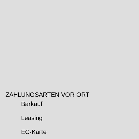
ZAHLUNGSARTEN VOR ORT
Barkauf
Leasing
EC-Karte