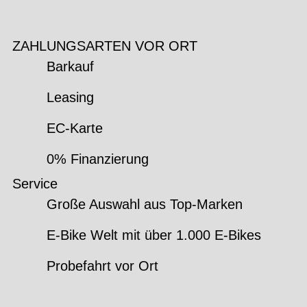
ZAHLUNGSARTEN VOR ORT
Barkauf
Leasing
EC-Karte
0% Finanzierung
Service
Große Auswahl aus Top-Marken
E-Bike Welt mit über 1.000 E-Bikes
Probefahrt vor Ort