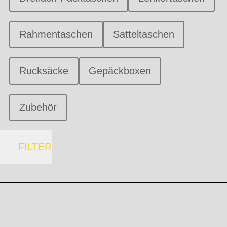
Rahmentaschen
Satteltaschen
Rucksäcke
Gepäckboxen
Zubehör
FILTER