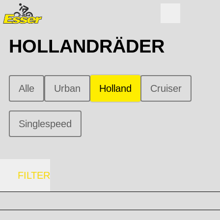
HOLLANDRÄDER
Alle
Urban
Holland
Cruiser
Singlespeed
FILTER