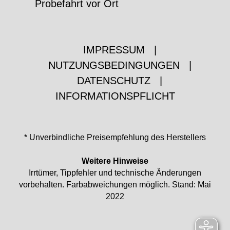
Probefahrt vor Ort
IMPRESSUM
|
NUTZUNGSBEDINGUNGEN
|
DATENSCHUTZ
|
INFORMATIONSPFLICHT
* Unverbindliche Preisempfehlung des Herstellers
Weitere Hinweise
Irrtümer, Tippfehler und technische Änderungen
vorbehalten. Farbabweichungen möglich. Stand: Mai
2022