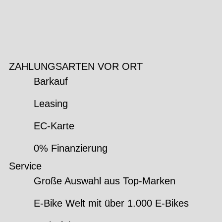
ZAHLUNGSARTEN VOR ORT
Barkauf
Leasing
EC-Karte
0% Finanzierung
Service
Große Auswahl aus Top-Marken
E-Bike Welt mit über 1.000 E-Bikes