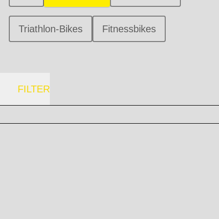
Triathlon-Bikes
Fitnessbikes
FILTER