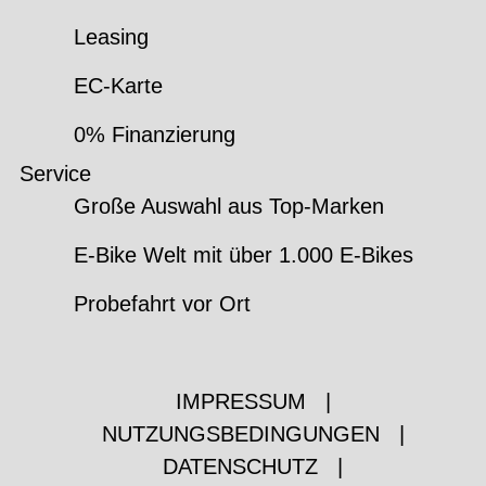
Leasing
EC-Karte
0% Finanzierung
Service
Große Auswahl aus Top-Marken
E-Bike Welt mit über 1.000 E-Bikes
Probefahrt vor Ort
IMPRESSUM
|
NUTZUNGSBEDINGUNGEN
|
DATENSCHUTZ
|