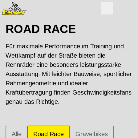
ROAD RACE
Für maximale Performance im Training und
Wettkampf auf der Straße bieten die
Rennräder eine besonders leistungsstarke
Ausstattung. Mit leichter Bauweise, sportlicher
Rahmengeometrie und idealer
Kraftübertragung finden Geschwindigkeitsfans
genau das Richtige.
Alle
Road Race
Gravelbikes