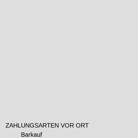
ZAHLUNGSARTEN VOR ORT
Barkauf