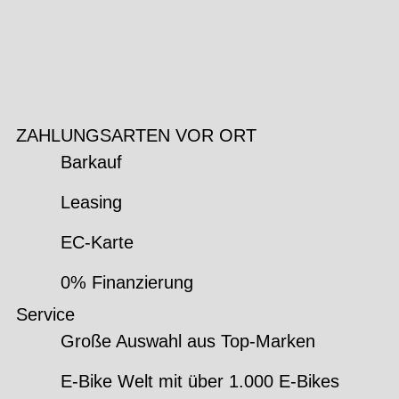
ZAHLUNGSARTEN VOR ORT
Barkauf
Leasing
EC-Karte
0% Finanzierung
Service
Große Auswahl aus Top-Marken
E-Bike Welt mit über 1.000 E-Bikes