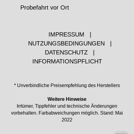
Probefahrt vor Ort
IMPRESSUM
|
NUTZUNGSBEDINGUNGEN
|
DATENSCHUTZ
|
INFORMATIONSPFLICHT
* Unverbindliche Preisempfehlung des Herstellers
Weitere Hinweise
Irrtümer, Tippfehler und technische Änderungen
vorbehalten. Farbabweichungen möglich. Stand: Mai
2022