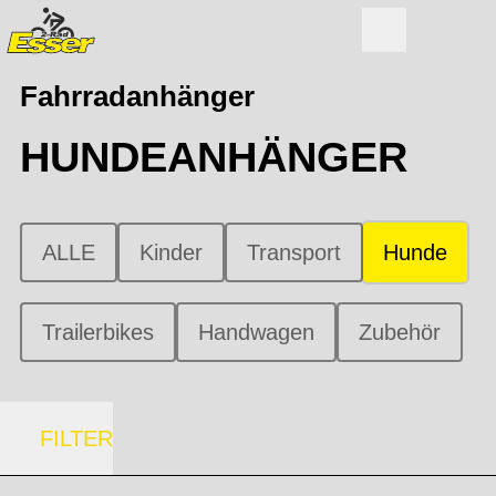
Fahrradanhänger
HUNDEANHÄNGER
ALLE
Kinder
Transport
Hunde
Trailerbikes
Handwagen
Zubehör
FILTER