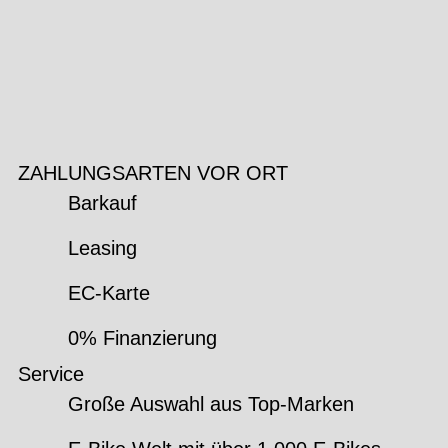
ZAHLUNGSARTEN VOR ORT
Barkauf
Leasing
EC-Karte
0% Finanzierung
Service
Große Auswahl aus Top-Marken