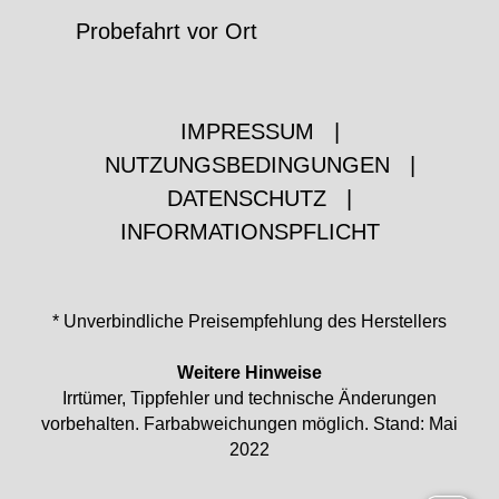
Probefahrt vor Ort
IMPRESSUM
|
NUTZUNGSBEDINGUNGEN
|
DATENSCHUTZ
|
INFORMATIONSPFLICHT
* Unverbindliche Preisempfehlung des Herstellers
Weitere Hinweise
Irrtümer, Tippfehler und technische Änderungen
vorbehalten. Farbabweichungen möglich. Stand: Mai
2022