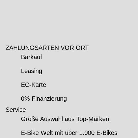
ZAHLUNGSARTEN VOR ORT
Barkauf
Leasing
EC-Karte
0% Finanzierung
Service
Große Auswahl aus Top-Marken
E-Bike Welt mit über 1.000 E-Bikes