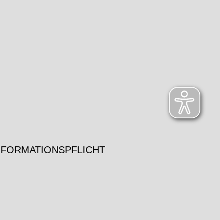
NFORMATIONSPFLICHT