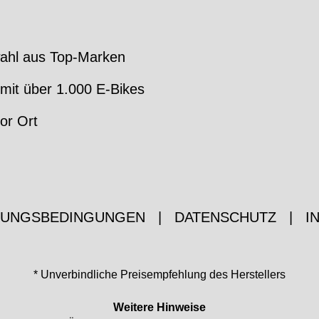
ahl aus Top-Marken
mit über 1.000 E-Bikes
or Ort
ZUNGSBEDINGUNGEN
|
DATENSCHUTZ
|
I
* Unverbindliche Preisempfehlung des Herstellers
Weitere Hinweise