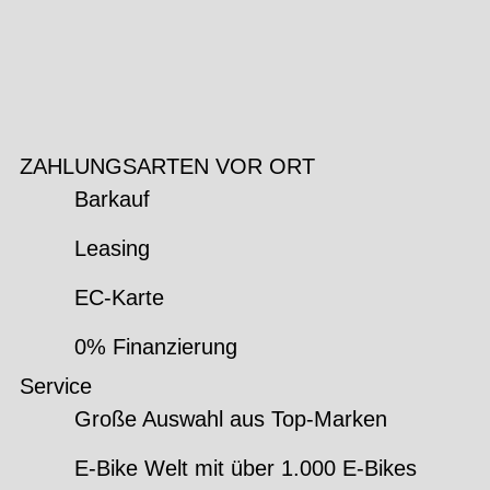
ZAHLUNGSARTEN VOR ORT
Barkauf
Leasing
EC-Karte
0% Finanzierung
Service
Große Auswahl aus Top-Marken
E-Bike Welt mit über 1.000 E-Bikes