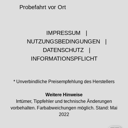
Probefahrt vor Ort
IMPRESSUM
|
NUTZUNGSBEDINGUNGEN
|
DATENSCHUTZ
|
INFORMATIONSPFLICHT
* Unverbindliche Preisempfehlung des Herstellers
Weitere Hinweise
Irrtümer, Tippfehler und technische Änderungen
vorbehalten. Farbabweichungen möglich. Stand: Mai
2022