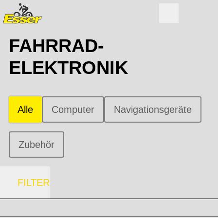
FAHRRAD-
ELEKTRONIK
Alle
Computer
Navigationsgeräte
Zubehör
FILTER