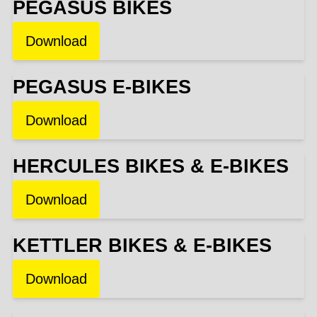
PEGASUS BIKES
Download
PEGASUS E-BIKES
Download
HERCULES BIKES & E-BIKES
Download
KETTLER BIKES & E-BIKES
Download