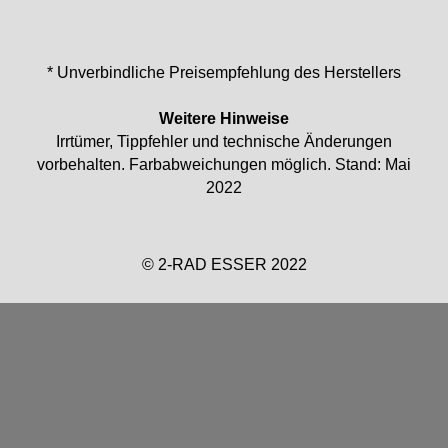
* Unverbindliche Preisempfehlung des Herstellers
Weitere Hinweise
Irrtümer, Tippfehler und technische Änderungen
vorbehalten. Farbabweichungen möglich. Stand: Mai
2022
© 2-RAD ESSER 2022