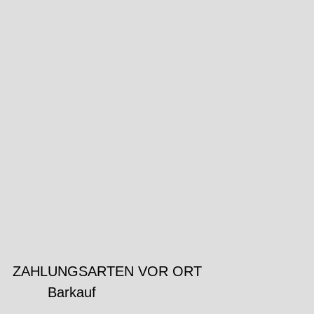
ZAHLUNGSARTEN VOR ORT
Barkauf