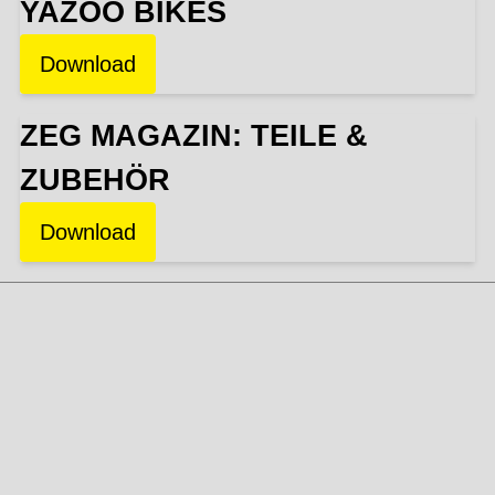
YAZOO BIKES
Download
ZEG MAGAZIN: TEILE &
ZUBEHÖR
Download