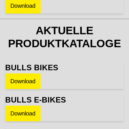
Download
AKTUELLE
PRODUKTKATALOGE
BULLS BIKES
Download
BULLS E-BIKES
Download