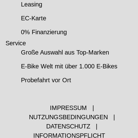
Leasing
EC-Karte
0% Finanzierung
Service
Große Auswahl aus Top-Marken
E-Bike Welt mit über 1.000 E-Bikes
Probefahrt vor Ort
IMPRESSUM
|
NUTZUNGSBEDINGUNGEN
|
DATENSCHUTZ
|
INFORMATIONSPFLICHT