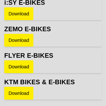
i:SY E-BIKES
Download
ZEMO E-BIKES
Download
FLYER E-BIKES
Download
KTM BIKES & E-BIKES
Download