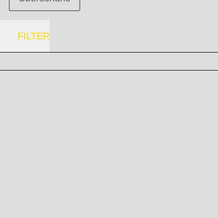
FILTER