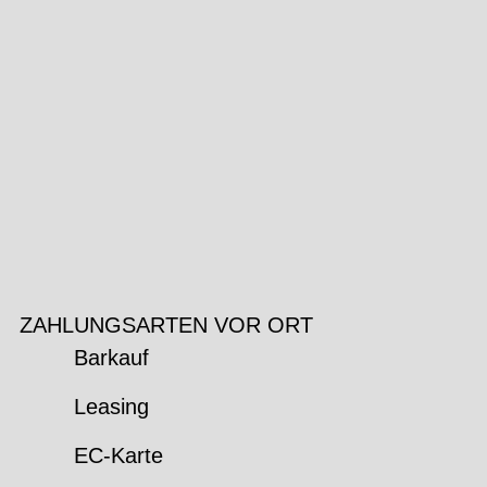
ZAHLUNGSARTEN VOR ORT
Barkauf
Leasing
EC-Karte