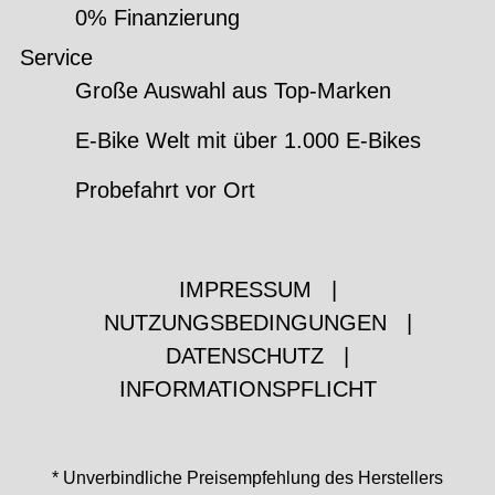
0% Finanzierung
Service
Große Auswahl aus Top-Marken
E-Bike Welt mit über 1.000 E-Bikes
Probefahrt vor Ort
IMPRESSUM
|
NUTZUNGSBEDINGUNGEN
|
DATENSCHUTZ
|
INFORMATIONSPFLICHT
* Unverbindliche Preisempfehlung des Herstellers