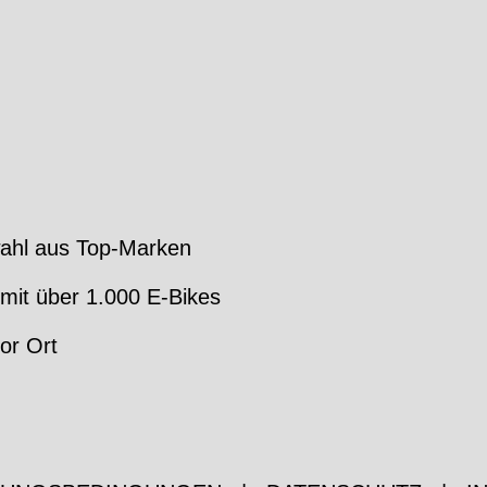
ahl aus Top-Marken
mit über 1.000 E-Bikes
or Ort