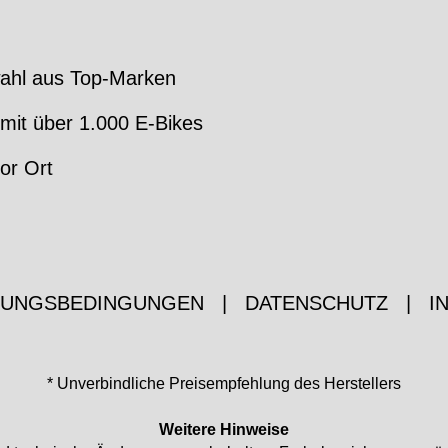
ahl aus Top-Marken
mit über 1.000 E-Bikes
or Ort
ZUNGSBEDINGUNGEN
|
DATENSCHUTZ
|
I
* Unverbindliche Preisempfehlung des Herstellers
Weitere Hinweise