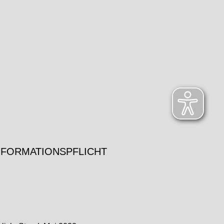
NFORMATIONSPFLICHT