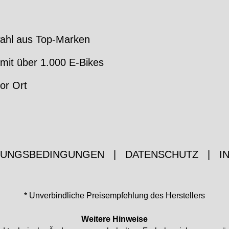
ahl aus Top-Marken
mit über 1.000 E-Bikes
or Ort
ZUNGSBEDINGUNGEN
|
DATENSCHUTZ
|
I
* Unverbindliche Preisempfehlung des Herstellers
Weitere Hinweise