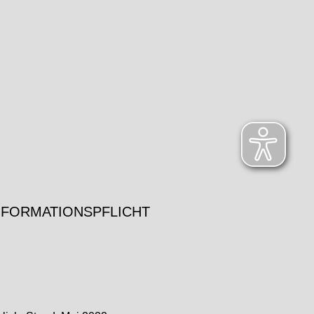
NFORMATIONSPFLICHT