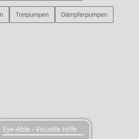
n
Tretpumpen
Dämpferpumpen