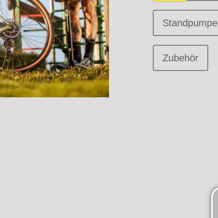
Standpumpe
Zubehör