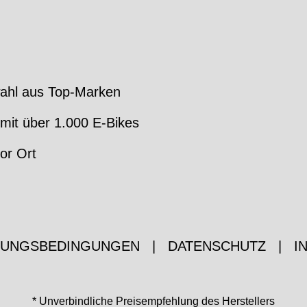
ahl aus Top-Marken
mit über 1.000 E-Bikes
or Ort
ZUNGSBEDINGUNGEN
|
DATENSCHUTZ
|
I
* Unverbindliche Preisempfehlung des Herstellers