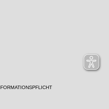
NFORMATIONSPFLICHT