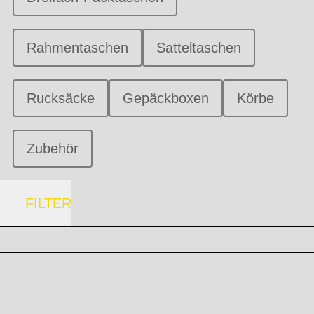
Rahmentaschen
Satteltaschen
Rucksäcke
Gepäckboxen
Körbe
Zubehör
FILTER