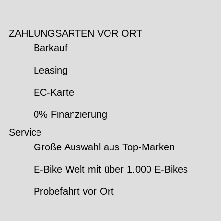
ZAHLUNGSARTEN VOR ORT
Barkauf
Leasing
EC-Karte
0% Finanzierung
Service
Große Auswahl aus Top-Marken
E-Bike Welt mit über 1.000 E-Bikes
Probefahrt vor Ort