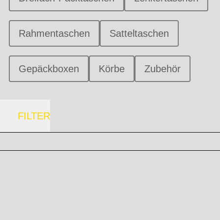
Rahmentaschen
Satteltaschen
Gepäckboxen
Körbe
Zubehör
FILTER