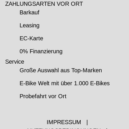
ZAHLUNGSARTEN VOR ORT
Barkauf
Leasing
EC-Karte
0% Finanzierung
Service
Große Auswahl aus Top-Marken
E-Bike Welt mit über 1.000 E-Bikes
Probefahrt vor Ort
IMPRESSUM
|