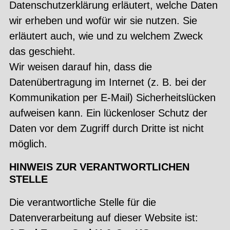
Datenschutzerklärung erläutert, welche Daten
wir erheben und wofür wir sie nutzen. Sie
erläutert auch, wie und zu welchem Zweck
das geschieht.
Wir weisen darauf hin, dass die
Datenübertragung im Internet (z. B. bei der
Kommunikation per E-Mail) Sicherheitslücken
aufweisen kann. Ein lückenloser Schutz der
Daten vor dem Zugriff durch Dritte ist nicht
möglich.
HINWEIS ZUR VERANTWORTLICHEN
STELLE
Die verantwortliche Stelle für die
Datenverarbeitung auf dieser Website ist: