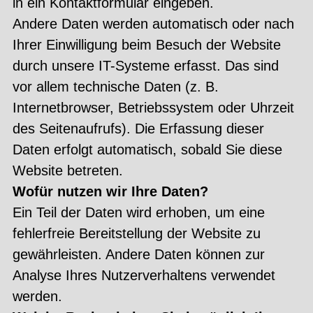
in ein Kontaktformular eingeben.
Andere Daten werden automatisch oder nach
Ihrer Einwilligung beim Besuch der Website
durch unsere IT-Systeme erfasst. Das sind
vor allem technische Daten (z. B.
Internetbrowser, Betriebssystem oder Uhrzeit
des Seitenaufrufs). Die Erfassung dieser
Daten erfolgt automatisch, sobald Sie diese
Website betreten.
Wofür nutzen wir Ihre Daten?
Ein Teil der Daten wird erhoben, um eine
fehlerfreie Bereitstellung der Website zu
gewährleisten. Andere Daten können zur
Analyse Ihres Nutzerverhaltens verwendet
werden.