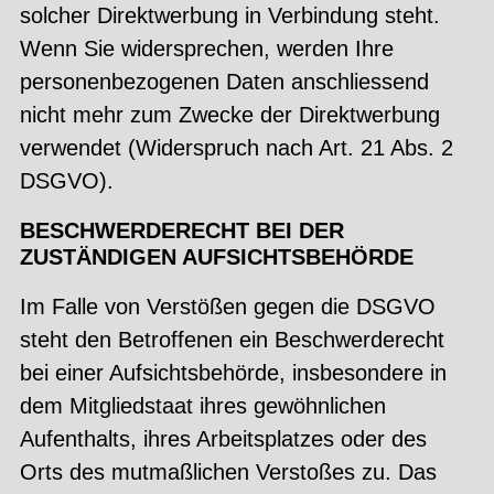
solcher Direktwerbung in Verbindung steht.
Wenn Sie widersprechen, werden Ihre
personenbezogenen Daten anschliessend
nicht mehr zum Zwecke der Direktwerbung
verwendet (Widerspruch nach Art. 21 Abs. 2
DSGVO).
BESCHWERDERECHT BEI DER
ZUSTÄNDIGEN AUFSICHTSBEHÖRDE
Im Falle von Verstößen gegen die DSGVO
steht den Betroffenen ein Beschwerderecht
bei einer Aufsichtsbehörde, insbesondere in
dem Mitgliedstaat ihres gewöhnlichen
Aufenthalts, ihres Arbeitsplatzes oder des
Orts des mutmaßlichen Verstoßes zu. Das