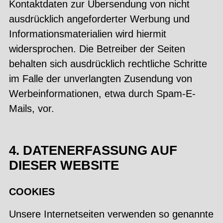
Kontaktdaten zur Übersendung von nicht
ausdrücklich angeforderter Werbung und
Informationsmaterialien wird hiermit
widersprochen. Die Betreiber der Seiten
behalten sich ausdrücklich rechtliche Schritte
im Falle der unverlangten Zusendung von
Werbeinformationen, etwa durch Spam-E-
Mails, vor.
4. DATENERFASSUNG AUF
DIESER WEBSITE
COOKIES
Unsere Internetseiten verwenden so genannte