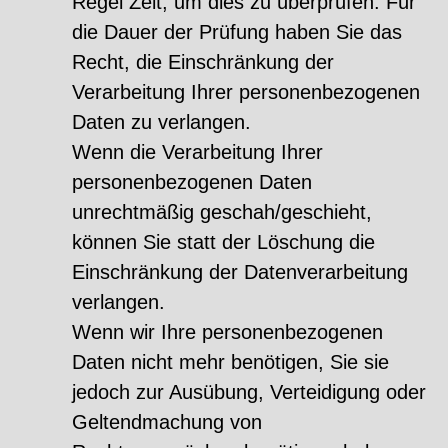
Regel Zeit, um dies zu überprüfen. Für
die Dauer der Prüfung haben Sie das
Recht, die Einschränkung der
Verarbeitung Ihrer personenbezogenen
Daten zu verlangen.
Wenn die Verarbeitung Ihrer
personenbezogenen Daten
unrechtmäßig geschah/geschieht,
können Sie statt der Löschung die
Einschränkung der Datenverarbeitung
verlangen.
Wenn wir Ihre personenbezogenen
Daten nicht mehr benötigen, Sie sie
jedoch zur Ausübung, Verteidigung oder
Geltendmachung von