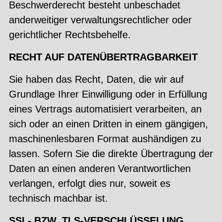
Beschwerderecht besteht unbeschadet
anderweitiger verwaltungsrechtlicher oder
gerichtlicher Rechtsbehelfe.
RECHT AUF DATENÜBERTRAGBARKEIT
Sie haben das Recht, Daten, die wir auf
Grundlage Ihrer Einwilligung oder in Erfüllung
eines Vertrags automatisiert verarbeiten, an
sich oder an einen Dritten in einem gängigen,
maschinenlesbaren Format aushändigen zu
lassen. Sofern Sie die direkte Übertragung der
Daten an einen anderen Verantwortlichen
verlangen, erfolgt dies nur, soweit es
technisch machbar ist.
SSL- BZW. TLS-VERSCHLÜSSELUNG