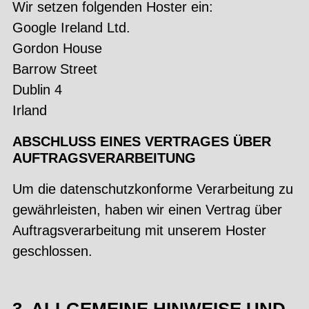
Wir setzen folgenden Hoster ein:
Google Ireland Ltd.
Gordon House
Barrow Street
Dublin 4
Irland
ABSCHLUSS EINES VERTRAGES ÜBER
AUFTRAGSVERARBEITUNG
Um die datenschutzkonforme Verarbeitung zu
gewährleisten, haben wir einen Vertrag über
Auftragsverarbeitung mit unserem Hoster
geschlossen.