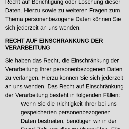
Recht auf Berichtigung oder Löschung dieser
Daten. Hierzu sowie zu weiteren Fragen zum
Thema personenbezogene Daten können Sie
sich jederzeit an uns wenden.
RECHT AUF EINSCHRÄNKUNG DER
VERARBEITUNG
Sie haben das Recht, die Einschränkung der
Verarbeitung Ihrer personenbezogenen Daten
zu verlangen. Hierzu können Sie sich jederzeit
an uns wenden. Das Recht auf Einschränkung
der Verarbeitung besteht in folgenden Fällen:
Wenn Sie die Richtigkeit Ihrer bei uns
gespeicherten personenbezogenen
Daten bestreiten, benötigen wir in der