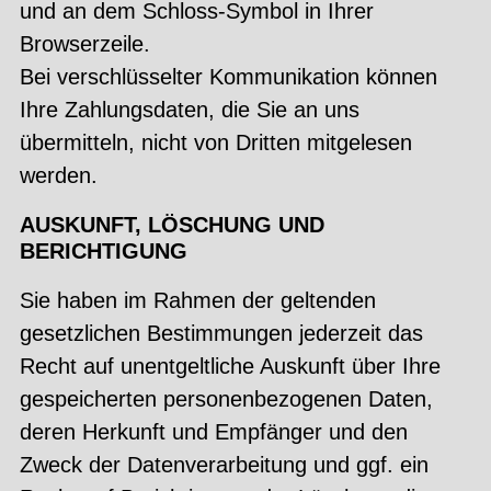
und an dem Schloss-Symbol in Ihrer
Browserzeile.
Bei verschlüsselter Kommunikation können
Ihre Zahlungsdaten, die Sie an uns
übermitteln, nicht von Dritten mitgelesen
werden.
AUSKUNFT, LÖSCHUNG UND
BERICHTIGUNG
Sie haben im Rahmen der geltenden
gesetzlichen Bestimmungen jederzeit das
Recht auf unentgeltliche Auskunft über Ihre
gespeicherten personenbezogenen Daten,
deren Herkunft und Empfänger und den
Zweck der Datenverarbeitung und ggf. ein