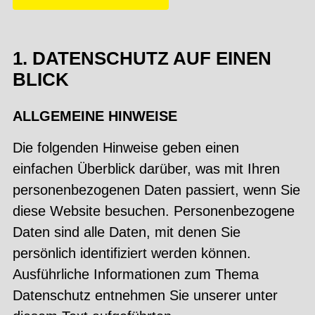
1. DATENSCHUTZ AUF EINEN
BLICK
ALLGEMEINE HINWEISE
Die folgenden Hinweise geben einen
einfachen Überblick darüber, was mit Ihren
personenbezogenen Daten passiert, wenn Sie
diese Website besuchen. Personenbezogene
Daten sind alle Daten, mit denen Sie
persönlich identifiziert werden können.
Ausführliche Informationen zum Thema
Datenschutz entnehmen Sie unserer unter