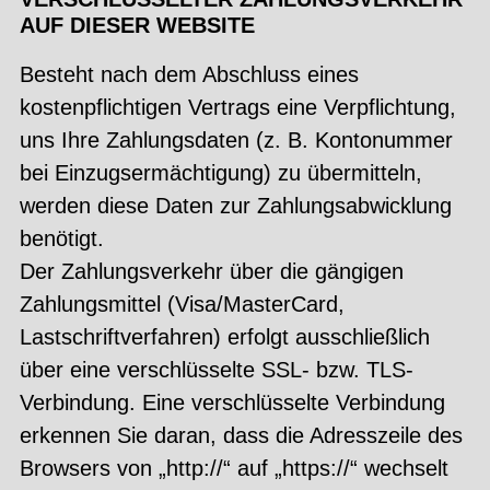
AUF DIESER WEBSITE
Besteht nach dem Abschluss eines
kostenpflichtigen Vertrags eine Verpflichtung,
uns Ihre Zahlungsdaten (z. B. Kontonummer
bei Einzugsermächtigung) zu übermitteln,
werden diese Daten zur Zahlungsabwicklung
benötigt.
Der Zahlungsverkehr über die gängigen
Zahlungsmittel (Visa/MasterCard,
Lastschriftverfahren) erfolgt ausschließlich
über eine verschlüsselte SSL- bzw. TLS-
Verbindung. Eine verschlüsselte Verbindung
erkennen Sie daran, dass die Adresszeile des
Browsers von „http://“ auf „https://“ wechselt