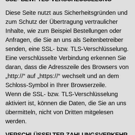
Diese Seite nutzt aus Sicherheitsgründen und
zum Schutz der Übertragung vertraulicher
Inhalte, wie zum Beispiel Bestellungen oder
Anfragen, die Sie an uns als Seitenbetreiber
senden, eine SSL- bzw. TLS-Verschlüsselung.
Eine verschlüsselte Verbindung erkennen Sie
daran, dass die Adresszeile des Browsers von
„http://“ auf „https://“ wechselt und an dem
Schloss-Symbol in Ihrer Browserzeile.
Wenn die SSL- bzw. TLS-Verschlüsselung
aktiviert ist, können die Daten, die Sie an uns
übermitteln, nicht von Dritten mitgelesen
werden.
VERSCHLÜSSELTER ZAHLUNGSVERKEHR