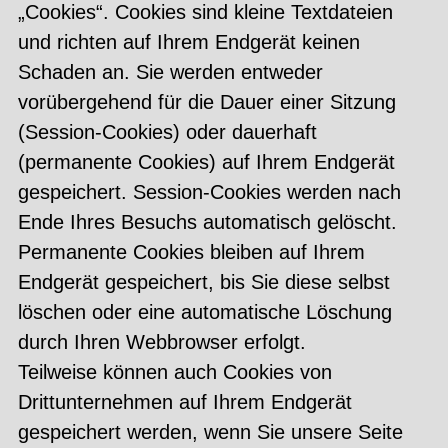
„Cookies“. Cookies sind kleine Textdateien
und richten auf Ihrem Endgerät keinen
Schaden an. Sie werden entweder
vorübergehend für die Dauer einer Sitzung
(Session-Cookies) oder dauerhaft
(permanente Cookies) auf Ihrem Endgerät
gespeichert. Session-Cookies werden nach
Ende Ihres Besuchs automatisch gelöscht.
Permanente Cookies bleiben auf Ihrem
Endgerät gespeichert, bis Sie diese selbst
löschen oder eine automatische Löschung
durch Ihren Webbrowser erfolgt.
Teilweise können auch Cookies von
Drittunternehmen auf Ihrem Endgerät
gespeichert werden, wenn Sie unsere Seite