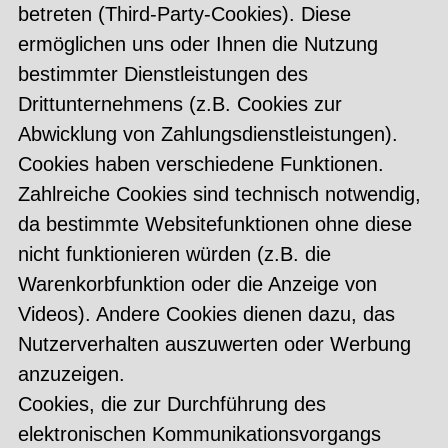
betreten (Third-Party-Cookies). Diese
ermöglichen uns oder Ihnen die Nutzung
bestimmter Dienstleistungen des
Drittunternehmens (z.B. Cookies zur
Abwicklung von Zahlungsdienstleistungen).
Cookies haben verschiedene Funktionen.
Zahlreiche Cookies sind technisch notwendig,
da bestimmte Websitefunktionen ohne diese
nicht funktionieren würden (z.B. die
Warenkorbfunktion oder die Anzeige von
Videos). Andere Cookies dienen dazu, das
Nutzerverhalten auszuwerten oder Werbung
anzuzeigen.
Cookies, die zur Durchführung des
elektronischen Kommunikationsvorgangs