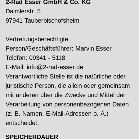
2-Rad Esser GmbH & Co. KG
Daimlerstr. 5
97941 Tauberbischofsheim
Vertretungsberechtigte
Person/Geschäftsführer: Marvin Esser
Telefon: 09341 - 5118
E-Mail: info@2-rad-esser.de
Verantwortliche Stelle ist die natürliche oder
juristische Person, die allein oder gemeinsam
mit anderen über die Zwecke und Mittel der
Verarbeitung von personenbezogenen Daten
(z. B. Namen, E-Mail-Adressen o. Ä.)
entscheidet.
SPEICHERDAUER