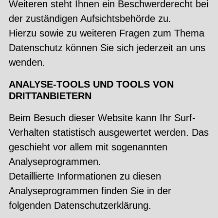
Weiteren steht Ihnen ein Beschwerderecht bei
der zuständigen Aufsichtsbehörde zu.
Hierzu sowie zu weiteren Fragen zum Thema
Datenschutz können Sie sich jederzeit an uns
wenden.
ANALYSE-TOOLS UND TOOLS VON
DRITTANBIETERN
Beim Besuch dieser Website kann Ihr Surf-
Verhalten statistisch ausgewertet werden. Das
geschieht vor allem mit sogenannten
Analyseprogrammen.
Detaillierte Informationen zu diesen
Analyseprogrammen finden Sie in der
folgenden Datenschutzerklärung.