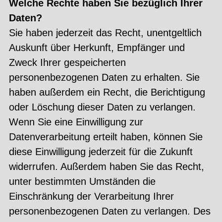
Welche Rechte haben Sie bezüglich Ihrer
Daten?
Sie haben jederzeit das Recht, unentgeltlich
Auskunft über Herkunft, Empfänger und
Zweck Ihrer gespeicherten
personenbezogenen Daten zu erhalten. Sie
haben außerdem ein Recht, die Berichtigung
oder Löschung dieser Daten zu verlangen.
Wenn Sie eine Einwilligung zur
Datenverarbeitung erteilt haben, können Sie
diese Einwilligung jederzeit für die Zukunft
widerrufen. Außerdem haben Sie das Recht,
unter bestimmten Umständen die
Einschränkung der Verarbeitung Ihrer
personenbezogenen Daten zu verlangen. Des