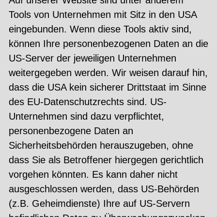
Tools von Unternehmen mit Sitz in den USA
eingebunden. Wenn diese Tools aktiv sind,
können Ihre personenbezogenen Daten an die
US-Server der jeweiligen Unternehmen
weitergegeben werden. Wir weisen darauf hin,
dass die USA kein sicherer Drittstaat im Sinne
des EU-Datenschutzrechts sind. US-
Unternehmen sind dazu verpflichtet,
personenbezogene Daten an
Sicherheitsbehörden herauszugeben, ohne
dass Sie als Betroffener hiergegen gerichtlich
vorgehen könnten. Es kann daher nicht
ausgeschlossen werden, dass US-Behörden
(z.B. Geheimdienste) Ihre auf US-Servern