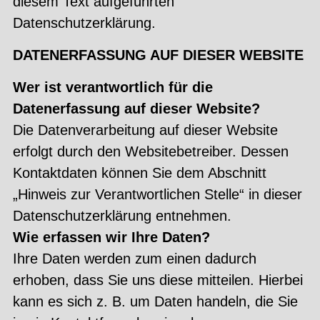
diesem Text aufgeführten
Datenschutzerklärung.
DATENERFASSUNG AUF DIESER WEBSITE
Wer ist verantwortlich für die
Datenerfassung auf dieser Website?
Die Datenverarbeitung auf dieser Website
erfolgt durch den Websitebetreiber. Dessen
Kontaktdaten können Sie dem Abschnitt
„Hinweis zur Verantwortlichen Stelle“ in dieser
Datenschutzerklärung entnehmen.
Wie erfassen wir Ihre Daten?
Ihre Daten werden zum einen dadurch
erhoben, dass Sie uns diese mitteilen. Hierbei
kann es sich z. B. um Daten handeln, die Sie