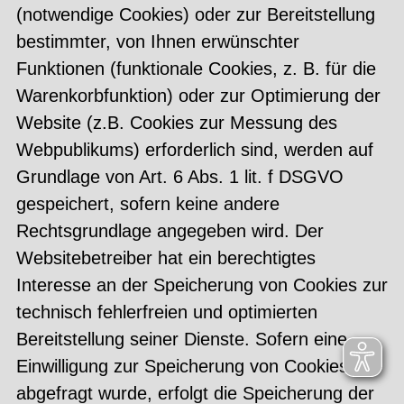
(notwendige Cookies) oder zur Bereitstellung
bestimmter, von Ihnen erwünschter
Funktionen (funktionale Cookies, z. B. für die
Warenkorbfunktion) oder zur Optimierung der
Website (z.B. Cookies zur Messung des
Webpublikums) erforderlich sind, werden auf
Grundlage von Art. 6 Abs. 1 lit. f DSGVO
gespeichert, sofern keine andere
Rechtsgrundlage angegeben wird. Der
Websitebetreiber hat ein berechtigtes
Interesse an der Speicherung von Cookies zur
technisch fehlerfreien und optimierten
Bereitstellung seiner Dienste. Sofern eine
Einwilligung zur Speicherung von Cookies
abgefragt wurde, erfolgt die Speicherung der