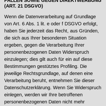
FÄLLEN SOWIE GEGEN DIREKTWERBUNG
(ART. 21 DSGVO)
Wenn die Datenverarbeitung auf Grundlage
von Art. 6 Abs. 1 lit. e oder f DSGVO erfolgt,
haben Sie jederzeit das Recht, aus Gründen,
die sich aus Ihrer besonderen Situation
ergeben, gegen die Verarbeitung Ihrer
personenbezogenen Daten Widerspruch
einzulegen; dies gilt auch für ein auf diese
Bestimmungen gestütztes Profiling. Die
jeweilige Rechtsgrundlage, auf denen eine
Verarbeitung beruht, entnehmen Sie dieser
Datenschutzerklärung. Wenn Sie Widerspruch
einlegen, werden wir Ihre betroffenen
personenbezogenen Daten nicht mehr