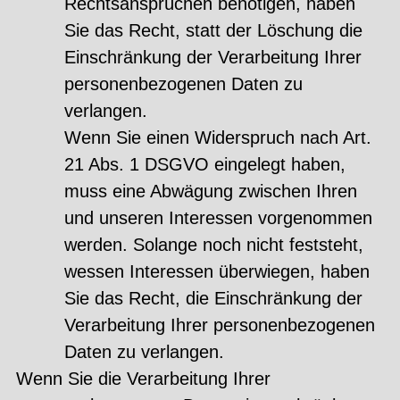
Rechtsansprüchen benötigen, haben
Sie das Recht, statt der Löschung die
Einschränkung der Verarbeitung Ihrer
personenbezogenen Daten zu
verlangen.
Wenn Sie einen Widerspruch nach Art.
21 Abs. 1 DSGVO eingelegt haben,
muss eine Abwägung zwischen Ihren
und unseren Interessen vorgenommen
werden. Solange noch nicht feststeht,
wessen Interessen überwiegen, haben
Sie das Recht, die Einschränkung der
Verarbeitung Ihrer personenbezogenen
Daten zu verlangen.
Wenn Sie die Verarbeitung Ihrer