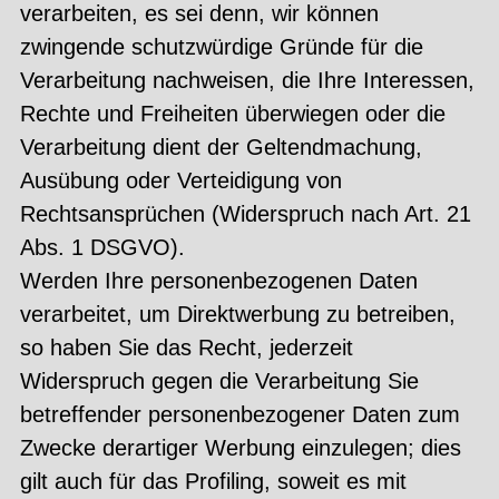
verarbeiten, es sei denn, wir können
zwingende schutzwürdige Gründe für die
Verarbeitung nachweisen, die Ihre Interessen,
Rechte und Freiheiten überwiegen oder die
Verarbeitung dient der Geltendmachung,
Ausübung oder Verteidigung von
Rechtsansprüchen (Widerspruch nach Art. 21
Abs. 1 DSGVO).
Werden Ihre personenbezogenen Daten
verarbeitet, um Direktwerbung zu betreiben,
so haben Sie das Recht, jederzeit
Widerspruch gegen die Verarbeitung Sie
betreffender personenbezogener Daten zum
Zwecke derartiger Werbung einzulegen; dies
gilt auch für das Profiling, soweit es mit