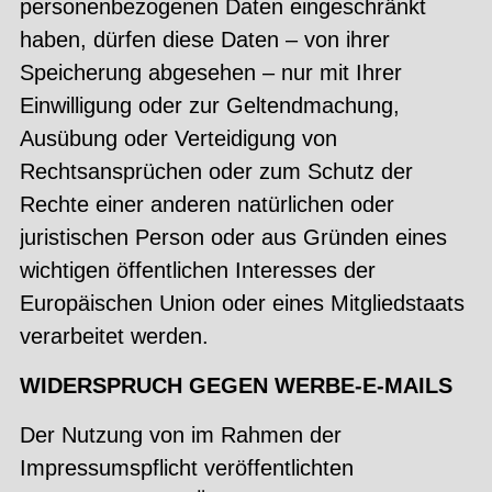
personenbezogenen Daten eingeschränkt
haben, dürfen diese Daten – von ihrer
Speicherung abgesehen – nur mit Ihrer
Einwilligung oder zur Geltendmachung,
Ausübung oder Verteidigung von
Rechtsansprüchen oder zum Schutz der
Rechte einer anderen natürlichen oder
juristischen Person oder aus Gründen eines
wichtigen öffentlichen Interesses der
Europäischen Union oder eines Mitgliedstaats
verarbeitet werden.
WIDERSPRUCH GEGEN WERBE-E-MAILS
Der Nutzung von im Rahmen der
Impressumspflicht veröffentlichten