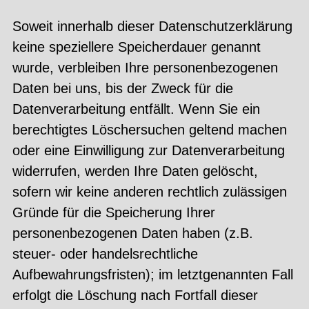
Soweit innerhalb dieser Datenschutzerklärung
keine speziellere Speicherdauer genannt
wurde, verbleiben Ihre personenbezogenen
Daten bei uns, bis der Zweck für die
Datenverarbeitung entfällt. Wenn Sie ein
berechtigtes Löschersuchen geltend machen
oder eine Einwilligung zur Datenverarbeitung
widerrufen, werden Ihre Daten gelöscht,
sofern wir keine anderen rechtlich zulässigen
Gründe für die Speicherung Ihrer
personenbezogenen Daten haben (z.B.
steuer- oder handelsrechtliche
Aufbewahrungsfristen); im letztgenannten Fall
erfolgt die Löschung nach Fortfall dieser