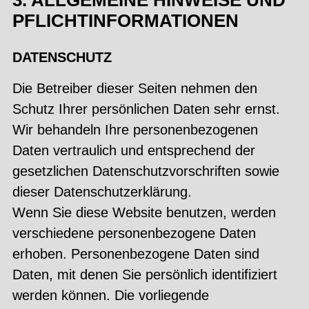
3. ALLGEMEINE HINWEISE UND
PFLICHTINFORMATIONEN
DATENSCHUTZ
Die Betreiber dieser Seiten nehmen den
Schutz Ihrer persönlichen Daten sehr ernst.
Wir behandeln Ihre personenbezogenen
Daten vertraulich und entsprechend der
gesetzlichen Datenschutzvorschriften sowie
dieser Datenschutzerklärung.
Wenn Sie diese Website benutzen, werden
verschiedene personenbezogene Daten
erhoben. Personenbezogene Daten sind
Daten, mit denen Sie persönlich identifiziert
werden können. Die vorliegende