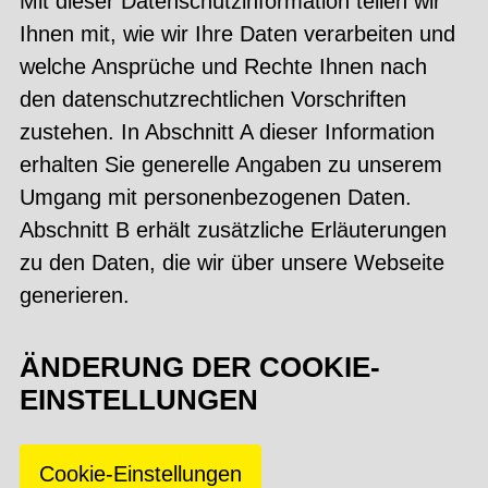
Mit dieser Datenschutzinformation teilen wir
Ihnen mit, wie wir Ihre Daten verarbeiten und
welche Ansprüche und Rechte Ihnen nach
den datenschutzrechtlichen Vorschriften
zustehen. In Abschnitt A dieser Information
erhalten Sie generelle Angaben zu unserem
Umgang mit personenbezogenen Daten.
Abschnitt B erhält zusätzliche Erläuterungen
zu den Daten, die wir über unsere Webseite
generieren.
ÄNDERUNG DER COOKIE-
EINSTELLUNGEN
Cookie-Einstellungen