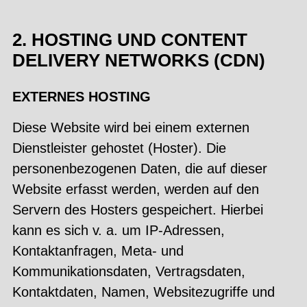
2. HOSTING UND CONTENT
DELIVERY NETWORKS (CDN)
EXTERNES HOSTING
Diese Website wird bei einem externen
Dienstleister gehostet (Hoster). Die
personenbezogenen Daten, die auf dieser
Website erfasst werden, werden auf den
Servern des Hosters gespeichert. Hierbei
kann es sich v. a. um IP-Adressen,
Kontaktanfragen, Meta- und
Kommunikationsdaten, Vertragsdaten,
Kontaktdaten, Namen, Websitezugriffe und