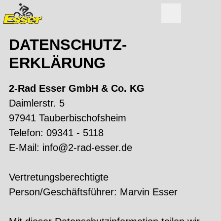
DATENSCHUTZ­
ERKLÄRUNG
2-Rad Esser GmbH & Co. KG
Daimlerstr. 5
97941 Tauberbischofsheim
Telefon: 09341 - 5118
E-Mail: info@2-rad-esser.de
Vertretungsberechtigte
Person/Geschäftsführer: Marvin Esser