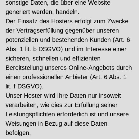
sonstige Daten, die über eine Website
generiert werden, handeln.
Der Einsatz des Hosters erfolgt zum Zwecke
der Vertragserfüllung gegenüber unseren
potenziellen und bestehenden Kunden (Art. 6
Abs. 1 lit. b DSGVO) und im Interesse einer
sicheren, schnellen und effizienten
Bereitstellung unseres Online-Angebots durch
einen professionellen Anbieter (Art. 6 Abs. 1
lit. f DSGVO).
Unser Hoster wird Ihre Daten nur insoweit
verarbeiten, wie dies zur Erfüllung seiner
Leistungspflichten erforderlich ist und unsere
Weisungen in Bezug auf diese Daten
befolgen.