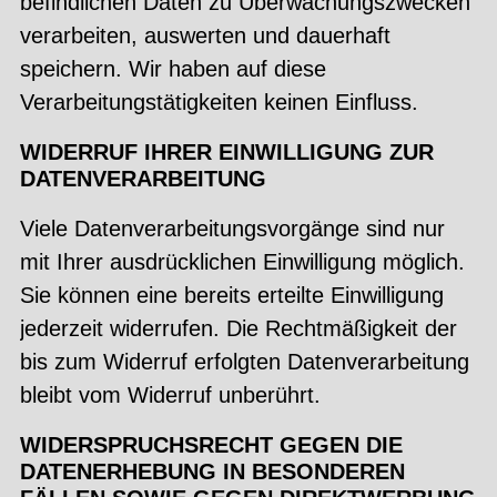
befindlichen Daten zu Überwachungszwecken
verarbeiten, auswerten und dauerhaft
speichern. Wir haben auf diese
Verarbeitungstätigkeiten keinen Einfluss.
WIDERRUF IHRER EINWILLIGUNG ZUR
DATENVERARBEITUNG
Viele Datenverarbeitungsvorgänge sind nur
mit Ihrer ausdrücklichen Einwilligung möglich.
Sie können eine bereits erteilte Einwilligung
jederzeit widerrufen. Die Rechtmäßigkeit der
bis zum Widerruf erfolgten Datenverarbeitung
bleibt vom Widerruf unberührt.
WIDERSPRUCHSRECHT GEGEN DIE
DATENERHEBUNG IN BESONDEREN