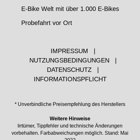
E-Bike Welt mit über 1.000 E-Bikes
Probefahrt vor Ort
IMPRESSUM
|
NUTZUNGSBEDINGUNGEN
|
DATENSCHUTZ
|
INFORMATIONSPFLICHT
* Unverbindliche Preisempfehlung des Herstellers
Weitere Hinweise
Irrtümer, Tippfehler und technische Änderungen
vorbehalten. Farbabweichungen möglich. Stand: Mai