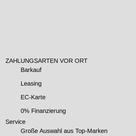
ZAHLUNGSARTEN VOR ORT
Barkauf
Leasing
EC-Karte
0% Finanzierung
Service
Große Auswahl aus Top-Marken