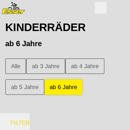
KINDERRÄDER
ab 6 Jahre
Alle
ab 3 Jahre
ab 4 Jahre
ab 5 Jahre
ab 6 Jahre
FILTER