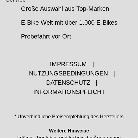
Große Auswahl aus Top-Marken
E-Bike Welt mit über 1.000 E-Bikes
Probefahrt vor Ort
IMPRESSUM
|
NUTZUNGSBEDINGUNGEN
|
DATENSCHUTZ
|
INFORMATIONSPFLICHT
* Unverbindliche Preisempfehlung des Herstellers
Weitere Hinweise
Irrtümer, Tippfehler und technische Änderungen