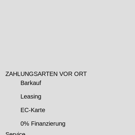
ZAHLUNGSARTEN VOR ORT
Barkauf
Leasing
EC-Karte
0% Finanzierung
Service