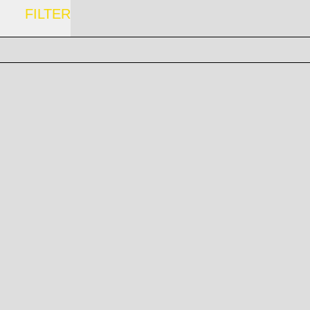
FILTER