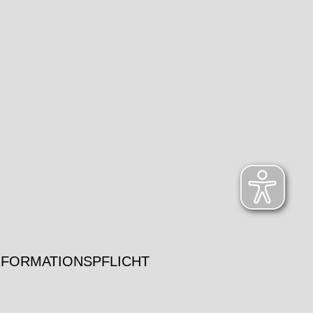
NFORMATIONSPFLICHT