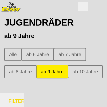
JUGENDRÄDER
ab 9 Jahre
Alle
ab 6 Jahre
ab 7 Jahre
ab 8 Jahre
ab 9 Jahre
ab 10 Jahre
FILTER