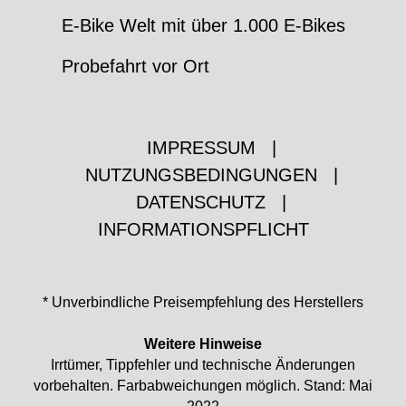
E-Bike Welt mit über 1.000 E-Bikes
Probefahrt vor Ort
IMPRESSUM
|
NUTZUNGSBEDINGUNGEN
|
DATENSCHUTZ
|
INFORMATIONSPFLICHT
* Unverbindliche Preisempfehlung des Herstellers
Weitere Hinweise
Irrtümer, Tippfehler und technische Änderungen
vorbehalten. Farbabweichungen möglich. Stand: Mai