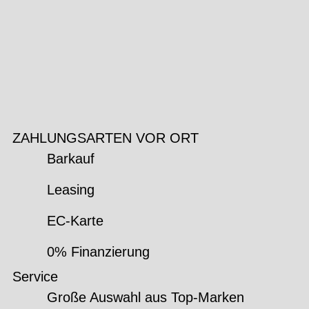
ZAHLUNGSARTEN VOR ORT
Barkauf
Leasing
EC-Karte
0% Finanzierung
Service
Große Auswahl aus Top-Marken