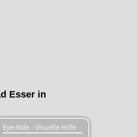
ad Esser in