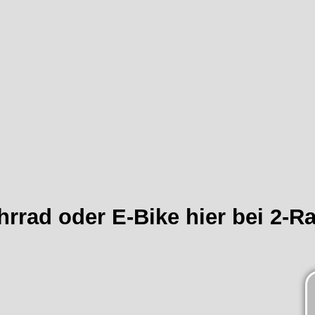
hrrad oder E-Bike hier bei 2-R