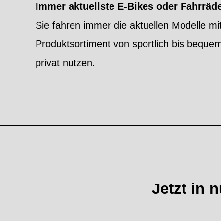
Immer aktuellste E-Bikes oder Fahrräd
Sie fahren immer die aktuellen Modelle m
Produktsortiment von sportlich bis beque
privat nutzen.
Jetzt in 