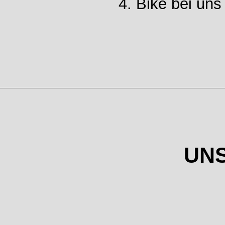
4. Bike bei uns
UNS