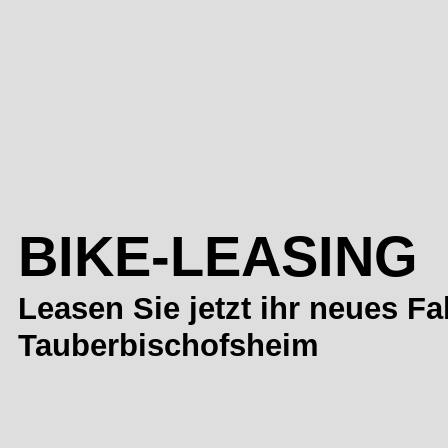
BIKE-LEASING
Leasen Sie jetzt ihr neues Fa
Tauberbischofsheim