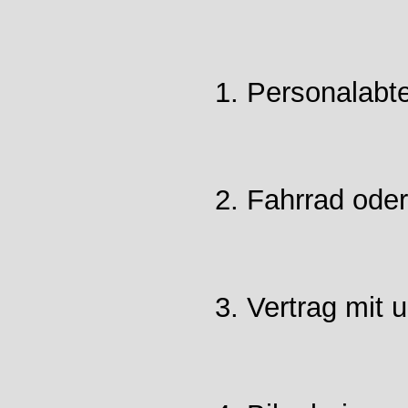
1. Personalabte
2. Fahrrad ode
3. Vertrag mit 