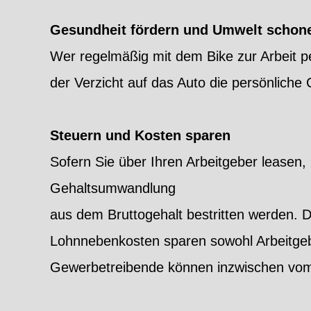
Gesundheit fördern und Umwelt schon
Wer regelmäßig mit dem Bike zur Arbeit p
der Verzicht auf das Auto die persönliche 
Steuern und Kosten sparen
Sofern Sie über Ihren Arbeitgeber leasen
Gehaltsumwandlung
aus dem Bruttogehalt bestritten werden. 
Lohnnebenkosten sparen sowohl Arbeitgebe
Gewerbetreibende können inzwischen vom 