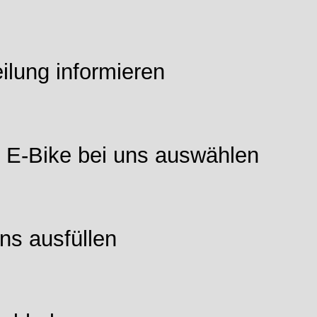
ilung informieren
r E-Bike bei uns auswählen
uns ausfüllen