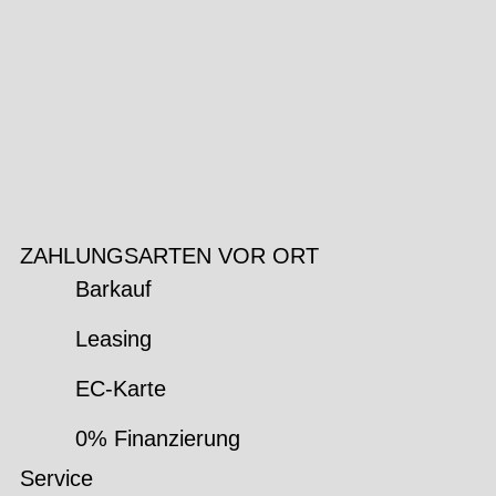
ZAHLUNGSARTEN VOR ORT
Barkauf
Leasing
EC-Karte
0% Finanzierung
Service