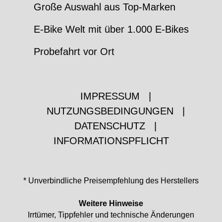
Große Auswahl aus Top-Marken
E-Bike Welt mit über 1.000 E-Bikes
Probefahrt vor Ort
IMPRESSUM
|
NUTZUNGSBEDINGUNGEN
|
DATENSCHUTZ
|
INFORMATIONSPFLICHT
* Unverbindliche Preisempfehlung des Herstellers
Weitere Hinweise
Irrtümer, Tippfehler und technische Änderungen