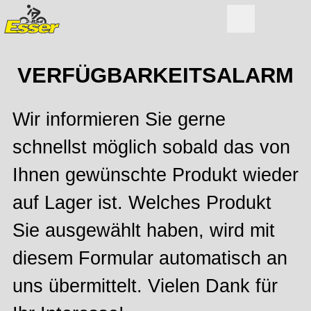
VERFÜGBARKEITSALARM
Wir informieren Sie gerne
schnellst möglich sobald das von
Ihnen gewünschte Produkt wieder
auf Lager ist. Welches Produkt
Sie ausgewählt haben, wird mit
diesem Formular automatisch an
uns übermittelt. Vielen Dank für