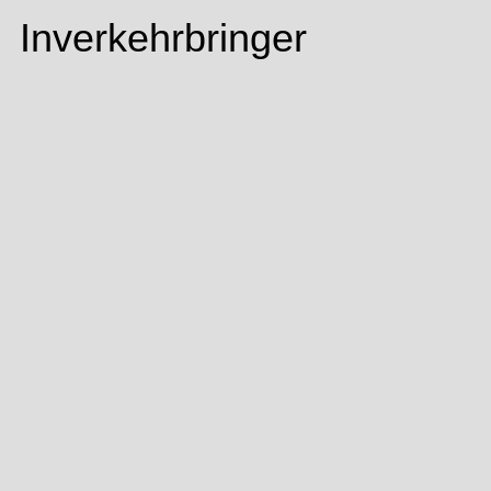
Inverkehrbringer