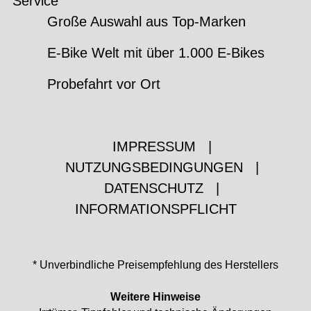
Service
Große Auswahl aus Top-Marken
E-Bike Welt mit über 1.000 E-Bikes
Probefahrt vor Ort
IMPRESSUM
|
NUTZUNGSBEDINGUNGEN
|
DATENSCHUTZ
|
INFORMATIONSPFLICHT
* Unverbindliche Preisempfehlung des Herstellers
Weitere Hinweise