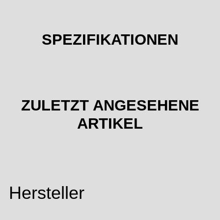
SPEZIFIKATIONEN
ZULETZT ANGESEHENE
ARTIKEL
Hersteller