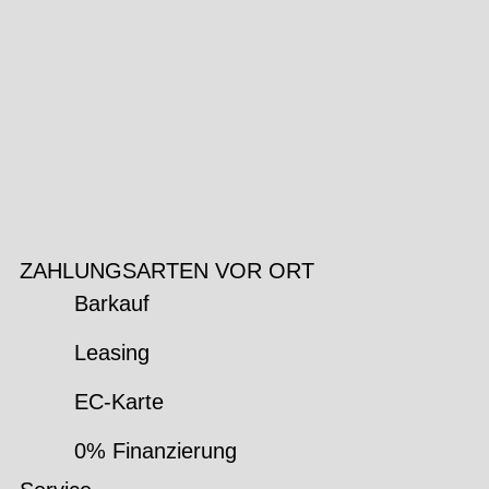
ZAHLUNGSARTEN VOR ORT
Barkauf
Leasing
EC-Karte
0% Finanzierung