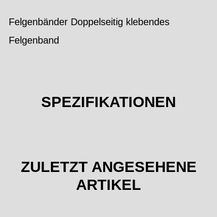
Felgenbänder Doppelseitig klebendes
Felgenband
SPEZIFIKATIONEN
ZULETZT ANGESEHENE
ARTIKEL