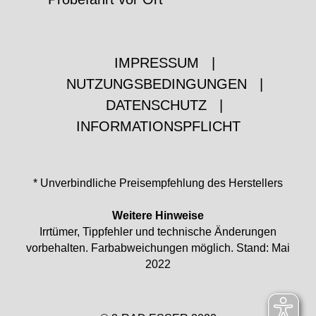
IMPRESSUM
|
NUTZUNGSBEDINGUNGEN
|
DATENSCHUTZ
|
INFORMATIONSPFLICHT
* Unverbindliche Preisempfehlung des Herstellers
Weitere Hinweise
Irrtümer, Tippfehler und technische Änderungen
vorbehalten. Farbabweichungen möglich. Stand: Mai
2022