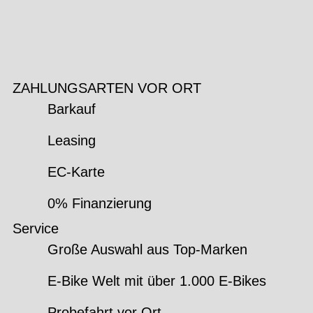
ZAHLUNGSARTEN VOR ORT
Barkauf
Leasing
EC-Karte
0% Finanzierung
Service
Große Auswahl aus Top-Marken
E-Bike Welt mit über 1.000 E-Bikes
Probefahrt vor Ort