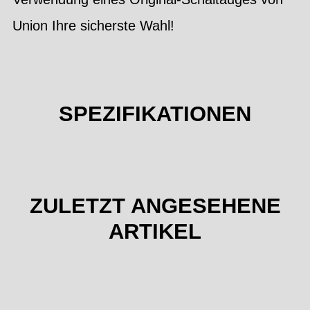
Union Ihre sicherste Wahl!
SPEZIFIKATIONEN
ZULETZT ANGESEHENE
ARTIKEL