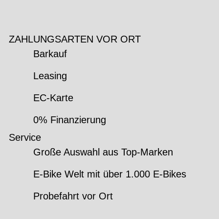
ZAHLUNGSARTEN VOR ORT
Barkauf
Leasing
EC-Karte
0% Finanzierung
Service
Große Auswahl aus Top-Marken
E-Bike Welt mit über 1.000 E-Bikes
Probefahrt vor Ort