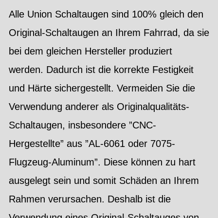
Alle Union Schaltaugen sind 100% gleich den
Original-Schaltaugen an Ihrem Fahrrad, da sie
bei dem gleichen Hersteller produziert
werden. Dadurch ist die korrekte Festigkeit
und Härte sichergestellt. Vermeiden Sie die
Verwendung anderer als Originalqualitäts-
Schaltaugen, insbesondere ”CNC-
Hergestellte” aus ”AL-6061 oder 7075-
Flugzeug-Aluminum”. Diese können zu hart
ausgelegt sein und somit Schäden an Ihrem
Rahmen verursachen. Deshalb ist die
Verwendung eines Original-Schaltauges von