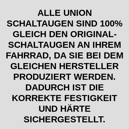
ALLE UNION
SCHALTAUGEN SIND 100%
GLEICH DEN ORIGINAL-
SCHALTAUGEN AN IHREM
FAHRRAD, DA SIE BEI DEM
GLEICHEN HERSTELLER
PRODUZIERT WERDEN.
DADURCH IST DIE
KORREKTE FESTIGKEIT
UND HÄRTE
SICHERGESTELLT.