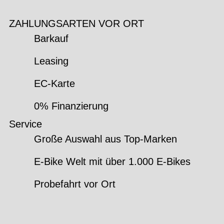
ZAHLUNGSARTEN VOR ORT
Barkauf
Leasing
EC-Karte
0% Finanzierung
Service
Große Auswahl aus Top-Marken
E-Bike Welt mit über 1.000 E-Bikes
Probefahrt vor Ort