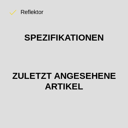
Reflektor
SPEZIFIKATIONEN
ZULETZT ANGESEHENE
ARTIKEL