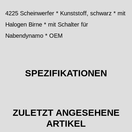
4225 Scheinwerfer * Kunststoff, schwarz * mit
Halogen Birne * mit Schalter für
Nabendynamo * OEM
SPEZIFIKATIONEN
ZULETZT ANGESEHENE
ARTIKEL