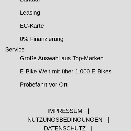
Leasing
EC-Karte
0% Finanzierung
Service
Große Auswahl aus Top-Marken
E-Bike Welt mit über 1.000 E-Bikes
Probefahrt vor Ort
IMPRESSUM
|
NUTZUNGSBEDINGUNGEN
|
DATENSCHUTZ
|