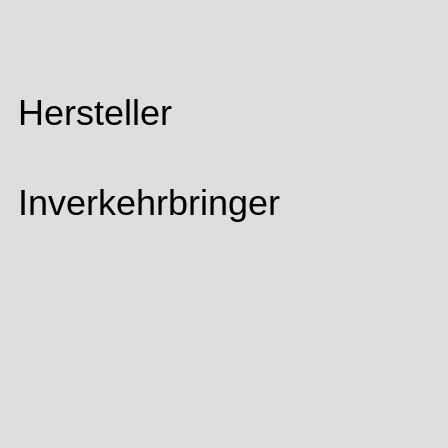
Hersteller
Inverkehrbringer