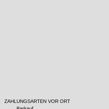
ZAHLUNGSARTEN VOR ORT
Barkauf