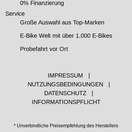
0% Finanzierung
Service
Große Auswahl aus Top-Marken
E-Bike Welt mit über 1.000 E-Bikes
Probefahrt vor Ort
IMPRESSUM
|
NUTZUNGSBEDINGUNGEN
|
DATENSCHUTZ
|
INFORMATIONSPFLICHT
* Unverbindliche Preisempfehlung des Herstellers