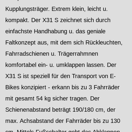
Kupplungsträger. Extrem klein, leicht u.
kompakt. Der X31 S zeichnet sich durch
einfachste Handhabung u. das geniale
Faltkonzept aus, mit dem sich Rückleuchten,
Fahrradschienen u. Trägerrahmnen
komfortabel ein- u. umklappen lassen. Der
X31 S ist speziell für den Transport von E-
Bikes konzipiert - erkann bis zu 3 Fahrräder
mit gesamt 54 kg sicher tragen. Der
Schienenabstand beträgt 190/180 cm, der
max. Achsabstand der Fahrräder bis zu 130
cm. Mittels Fußschalter geht das Abklappen –