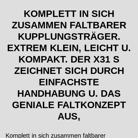
KOMPLETT IN SICH
ZUSAMMEN FALTBARER
KUPPLUNGSTRÄGER.
EXTREM KLEIN, LEICHT U.
KOMPAKT. DER X31 S
ZEICHNET SICH DURCH
EINFACHSTE
HANDHABUNG U. DAS
GENIALE FALTKONZEPT
AUS,
Komplett in sich zusammen faltbarer