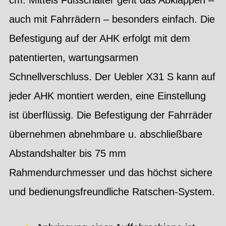
auch mit Fahrrädern – besonders einfach. Die
Befestigung auf der AHK erfolgt mit dem
patentierten, wartungsarmen
Schnellverschluss. Der Uebler X31 S kann auf
jeder AHK montiert werden, eine Einstellung
ist überflüssig. Die Befestigung der Fahrräder
übernehmen abnehmbare u. abschließbare
Abstandshalter bis 75 mm
Rahmendurchmesser und das höchst sichere
und bedienungsfreundliche Ratschen-System.