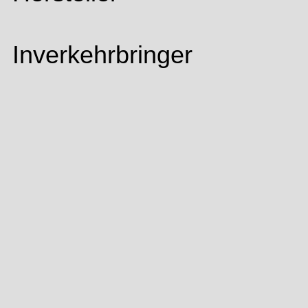
Inverkehrbringer