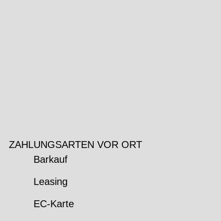
ZAHLUNGSARTEN VOR ORT
Barkauf
Leasing
EC-Karte