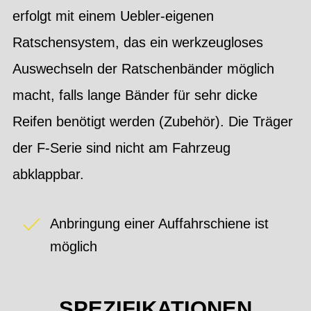
erfolgt mit einem Uebler-eigenen
Ratschensystem, das ein werkzeugloses
Auswechseln der Ratschenbänder möglich
macht, falls lange Bänder für sehr dicke
Reifen benötigt werden (Zubehör). Die Träger
der F-Serie sind nicht am Fahrzeug
abklappbar.
Anbringung einer Auffahrschiene ist
möglich
SPEZIFIKATIONEN