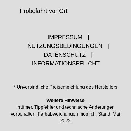
Probefahrt vor Ort
IMPRESSUM
|
NUTZUNGSBEDINGUNGEN
|
DATENSCHUTZ
|
INFORMATIONSPFLICHT
* Unverbindliche Preisempfehlung des Herstellers
Weitere Hinweise
Irrtümer, Tippfehler und technische Änderungen
vorbehalten. Farbabweichungen möglich. Stand: Mai
2022