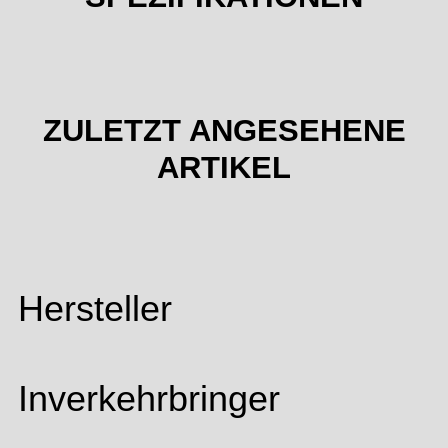
ZULETZT ANGESEHENE
ARTIKEL
Hersteller
Inverkehrbringer