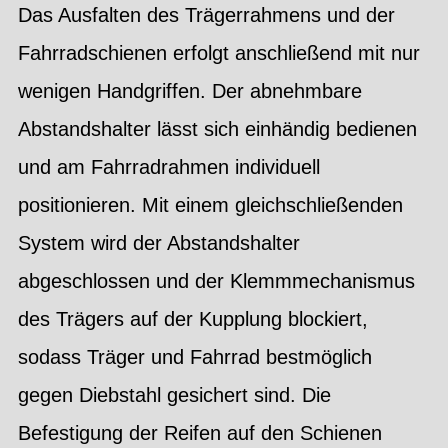
Das Ausfalten des Trägerrahmens und der
Fahrradschienen erfolgt anschließend mit nur
wenigen Handgriffen. Der abnehmbare
Abstandshalter lässt sich einhändig bedienen
und am Fahrradrahmen individuell
positionieren. Mit einem gleichschließenden
System wird der Abstandshalter
abgeschlossen und der Klemmmechanismus
des Trägers auf der Kupplung blockiert,
sodass Träger und Fahrrad bestmöglich
gegen Diebstahl gesichert sind. Die
Befestigung der Reifen auf den Schienen