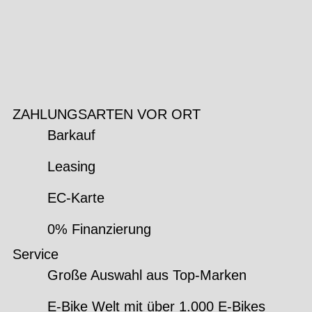
ZAHLUNGSARTEN VOR ORT
Barkauf
Leasing
EC-Karte
0% Finanzierung
Service
Große Auswahl aus Top-Marken
E-Bike Welt mit über 1.000 E-Bikes