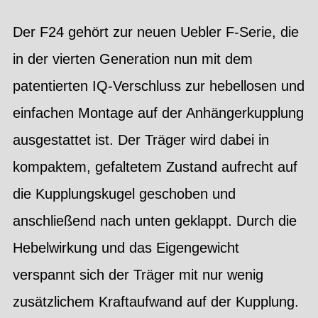
Der F24 gehört zur neuen Uebler F-Serie, die
in der vierten Generation nun mit dem
patentierten IQ-Verschluss zur hebellosen und
einfachen Montage auf der Anhängerkupplung
ausgestattet ist. Der Träger wird dabei in
kompaktem, gefaltetem Zustand aufrecht auf
die Kupplungskugel geschoben und
anschließend nach unten geklappt. Durch die
Hebelwirkung und das Eigengewicht
verspannt sich der Träger mit nur wenig
zusätzlichem Kraftaufwand auf der Kupplung.