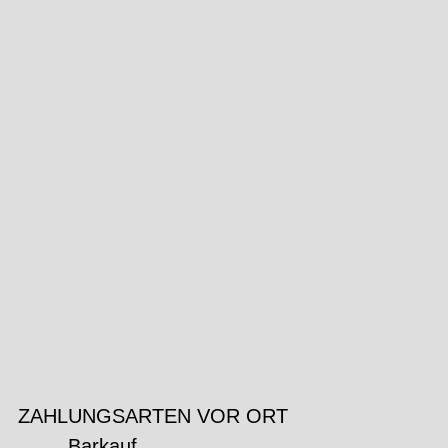
ZAHLUNGSARTEN VOR ORT
Barkauf