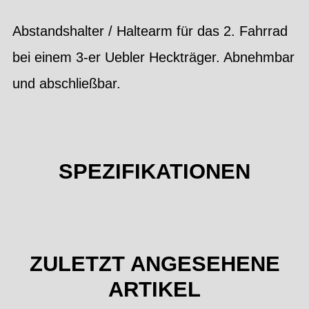
Abstandshalter / Haltearm für das 2. Fahrrad
bei einem 3-er Uebler Heckträger. Abnehmbar
und abschließbar.
SPEZIFIKATIONEN
ZULETZT ANGESEHENE
ARTIKEL