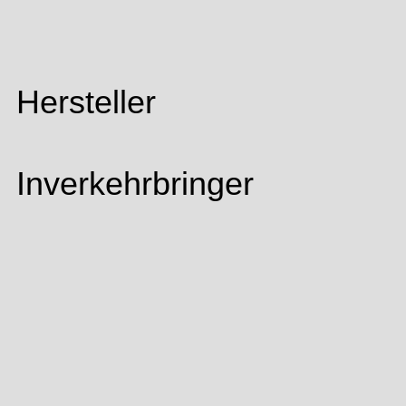
Hersteller
Inverkehrbringer