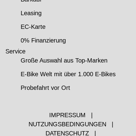
Leasing
EC-Karte
0% Finanzierung
Service
Große Auswahl aus Top-Marken
E-Bike Welt mit über 1.000 E-Bikes
Probefahrt vor Ort
IMPRESSUM
|
NUTZUNGSBEDINGUNGEN
|
DATENSCHUTZ
|