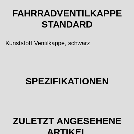
FAHRRADVENTILKAPPE
STANDARD
Kunststoff Ventilkappe, schwarz
SPEZIFIKATIONEN
ZULETZT ANGESEHENE
ARTIKEL