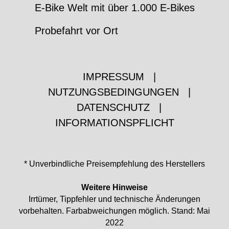
E-Bike Welt mit über 1.000 E-Bikes
Probefahrt vor Ort
IMPRESSUM
|
NUTZUNGSBEDINGUNGEN
|
DATENSCHUTZ
|
INFORMATIONSPFLICHT
* Unverbindliche Preisempfehlung des Herstellers
Weitere Hinweise
Irrtümer, Tippfehler und technische Änderungen
vorbehalten. Farbabweichungen möglich. Stand: Mai
2022