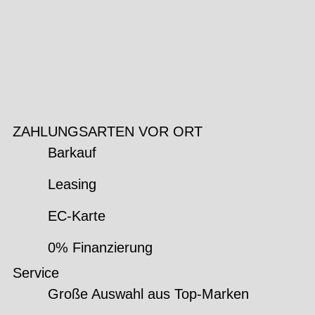
ZAHLUNGSARTEN VOR ORT
Barkauf
Leasing
EC-Karte
0% Finanzierung
Service
Große Auswahl aus Top-Marken