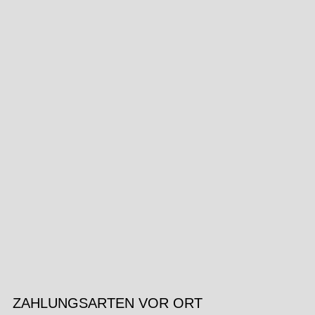
ZAHLUNGSARTEN VOR ORT