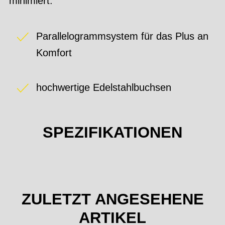
minimiert.
Parallelogrammsystem für das Plus an
Komfort
hochwertige Edelstahlbuchsen
SPEZIFIKATIONEN
ZULETZT ANGESEHENE
ARTIKEL