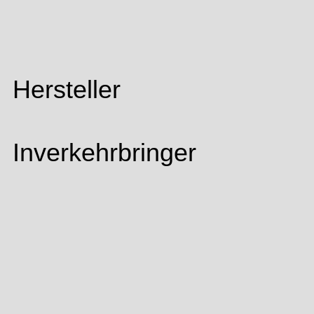
Hersteller
Inverkehrbringer