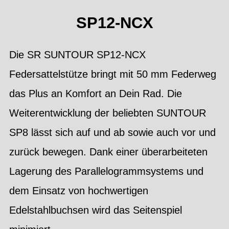
SP12-NCX
Die SR SUNTOUR SP12-NCX
Federsattelstütze bringt mit 50 mm Federweg
das Plus an Komfort an Dein Rad. Die
Weiterentwicklung der beliebten SUNTOUR
SP8 lässt sich auf und ab sowie auch vor und
zurück bewegen. Dank einer überarbeiteten
Lagerung des Parallelogrammsystems und
dem Einsatz von hochwertigen
Edelstahlbuchsen wird das Seitenspiel