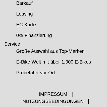
Barkauf
Leasing
EC-Karte
0% Finanzierung
Service
Große Auswahl aus Top-Marken
E-Bike Welt mit über 1.000 E-Bikes
Probefahrt vor Ort
IMPRESSUM
|
NUTZUNGSBEDINGUNGEN
|