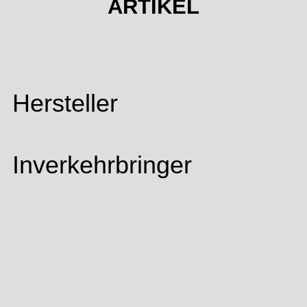
ARTIKEL
Hersteller
Inverkehrbringer