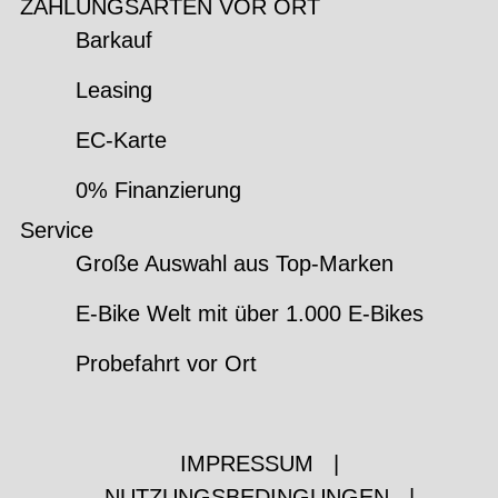
ZAHLUNGSARTEN VOR ORT
Barkauf
Leasing
EC-Karte
0% Finanzierung
Service
Große Auswahl aus Top-Marken
E-Bike Welt mit über 1.000 E-Bikes
Probefahrt vor Ort
IMPRESSUM
|
NUTZUNGSBEDINGUNGEN
|