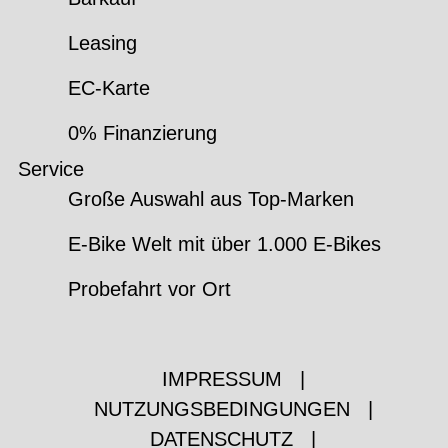
Leasing
EC-Karte
0% Finanzierung
Service
Große Auswahl aus Top-Marken
E-Bike Welt mit über 1.000 E-Bikes
Probefahrt vor Ort
IMPRESSUM
|
NUTZUNGSBEDINGUNGEN
|
DATENSCHUTZ
|