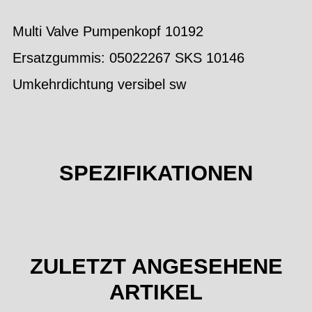
Multi Valve Pumpenkopf 10192
Ersatzgummis: 05022267 SKS 10146
Umkehrdichtung versibel sw
SPEZIFIKATIONEN
ZULETZT ANGESEHENE
ARTIKEL