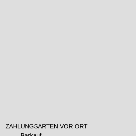
ZAHLUNGSARTEN VOR ORT
Barkauf