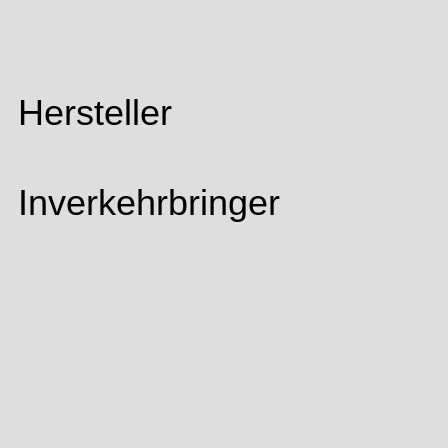
Hersteller
Inverkehrbringer