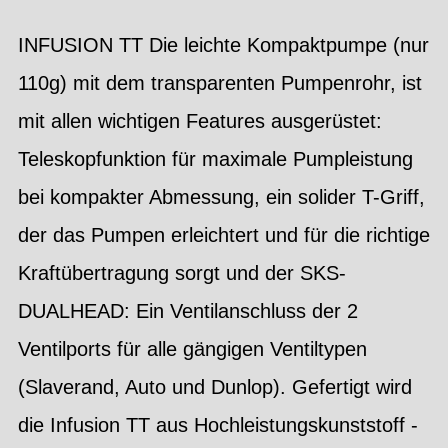
INFUSION TT Die leichte Kompaktpumpe (nur
110g) mit dem transparenten Pumpenrohr, ist
mit allen wichtigen Features ausgerüstet:
Teleskopfunktion für maximale Pumpleistung
bei kompakter Abmessung, ein solider T-Griff,
der das Pumpen erleichtert und für die richtige
Kraftübertragung sorgt und der SKS-
DUALHEAD: Ein Ventilanschluss der 2
Ventilports für alle gängigen Ventiltypen
(Slaverand, Auto und Dunlop). Gefertigt wird
die Infusion TT aus Hochleistungskunststoff -