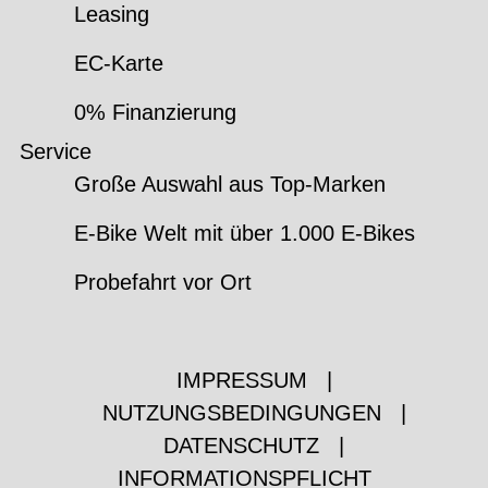
Leasing
EC-Karte
0% Finanzierung
Service
Große Auswahl aus Top-Marken
E-Bike Welt mit über 1.000 E-Bikes
Probefahrt vor Ort
IMPRESSUM
|
NUTZUNGSBEDINGUNGEN
|
DATENSCHUTZ
|
INFORMATIONSPFLICHT