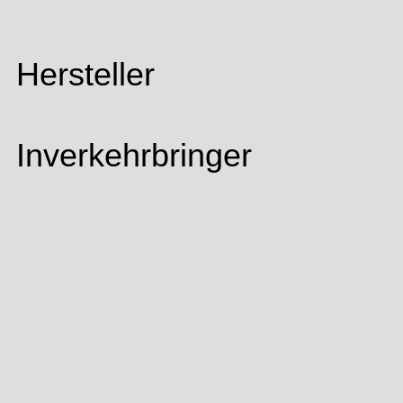
Hersteller
Inverkehrbringer