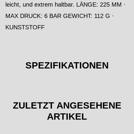
leicht, und extrem haltbar. LÄNGE: 225 MM ·
MAX DRUCK: 6 BAR GEWICHT: 112 G ·
KUNSTSTOFF
SPEZIFIKATIONEN
ZULETZT ANGESEHENE
ARTIKEL