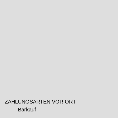
ZAHLUNGSARTEN VOR ORT
Barkauf