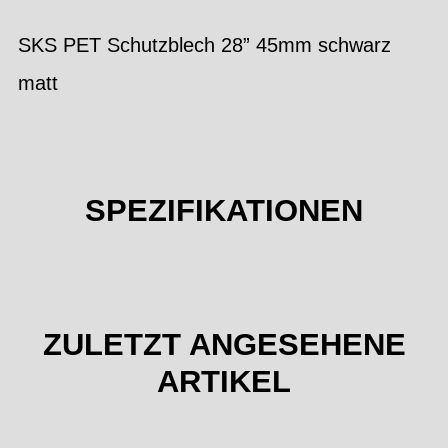
SKS PET Schutzblech 28” 45mm schwarz
matt
SPEZIFIKATIONEN
ZULETZT ANGESEHENE
ARTIKEL