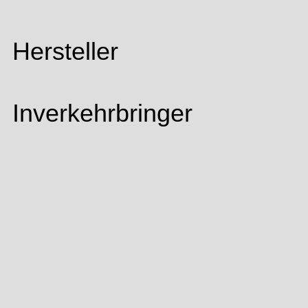
Hersteller
Inverkehrbringer