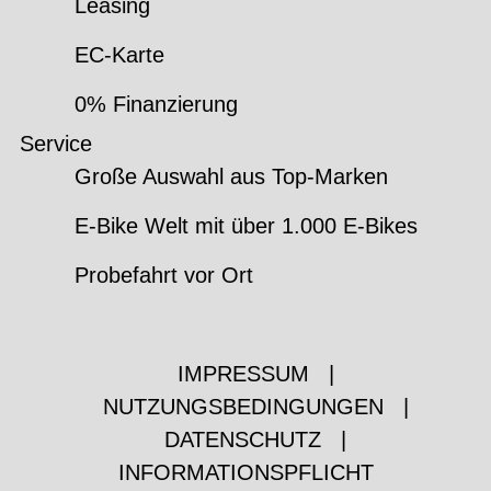
Leasing
EC-Karte
0% Finanzierung
Service
Große Auswahl aus Top-Marken
E-Bike Welt mit über 1.000 E-Bikes
Probefahrt vor Ort
IMPRESSUM
|
NUTZUNGSBEDINGUNGEN
|
DATENSCHUTZ
|
INFORMATIONSPFLICHT