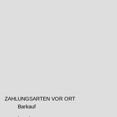
ZAHLUNGSARTEN VOR ORT
Barkauf