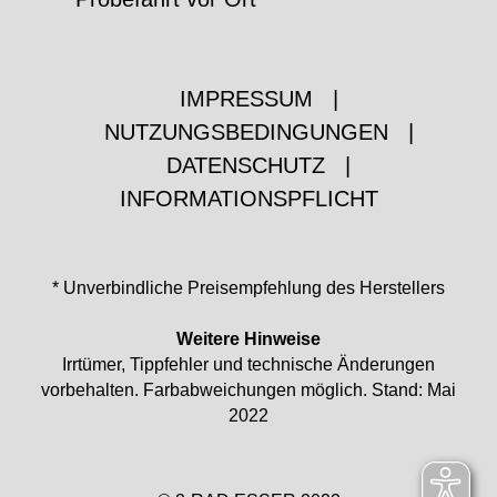
IMPRESSUM
|
NUTZUNGSBEDINGUNGEN
|
DATENSCHUTZ
|
INFORMATIONSPFLICHT
* Unverbindliche Preisempfehlung des Herstellers
Weitere Hinweise
Irrtümer, Tippfehler und technische Änderungen
vorbehalten. Farbabweichungen möglich. Stand: Mai
2022