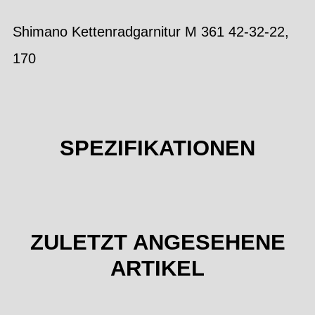
Shimano Kettenradgarnitur M 361 42-32-22,
170
SPEZIFIKATIONEN
ZULETZT ANGESEHENE
ARTIKEL