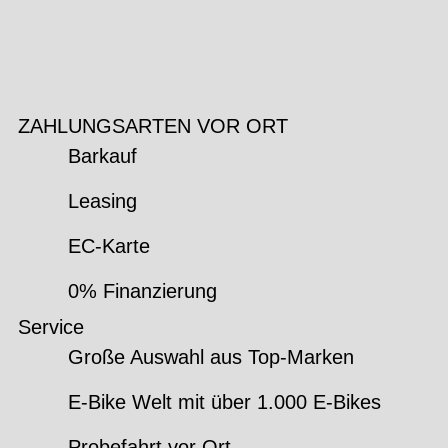
ZAHLUNGSARTEN VOR ORT
Barkauf
Leasing
EC-Karte
0% Finanzierung
Service
Große Auswahl aus Top-Marken
E-Bike Welt mit über 1.000 E-Bikes
Probefahrt vor Ort