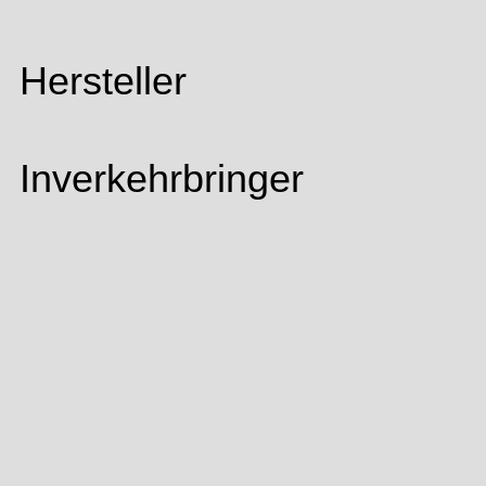
Hersteller
Inverkehrbringer