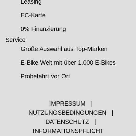
Leasing
EC-Karte
0% Finanzierung
Service
Große Auswahl aus Top-Marken
E-Bike Welt mit über 1.000 E-Bikes
Probefahrt vor Ort
IMPRESSUM
|
NUTZUNGSBEDINGUNGEN
|
DATENSCHUTZ
|
INFORMATIONSPFLICHT