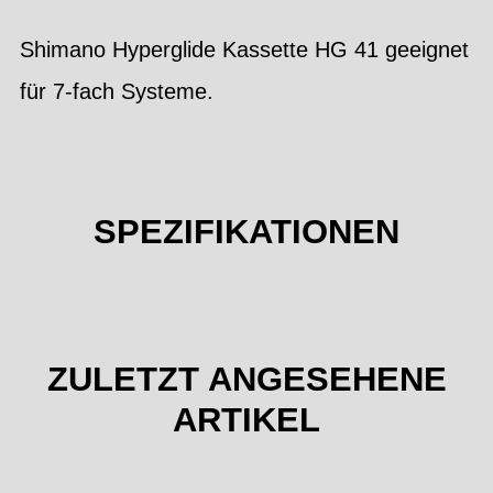
Shimano Hyperglide Kassette HG 41 geeignet
für 7-fach Systeme.
SPEZIFIKATIONEN
ZULETZT ANGESEHENE
ARTIKEL