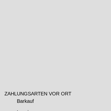
ZAHLUNGSARTEN VOR ORT
Barkauf