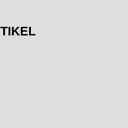
TIKEL