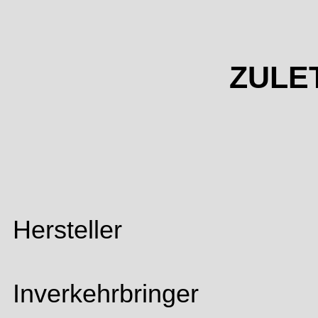
ZULE
Hersteller
Inverkehrbringer