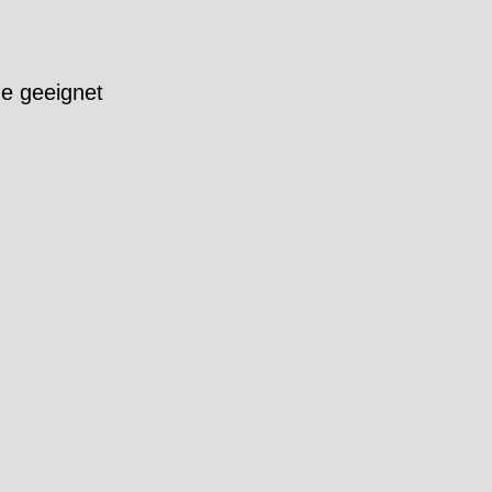
e geeignet