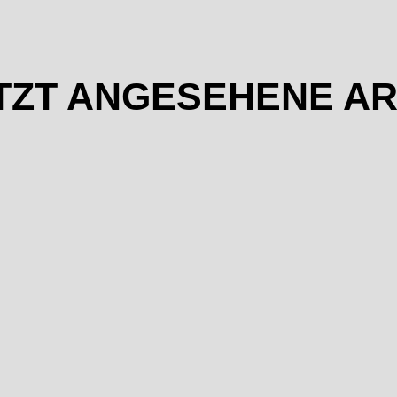
TZT ANGESEHENE AR