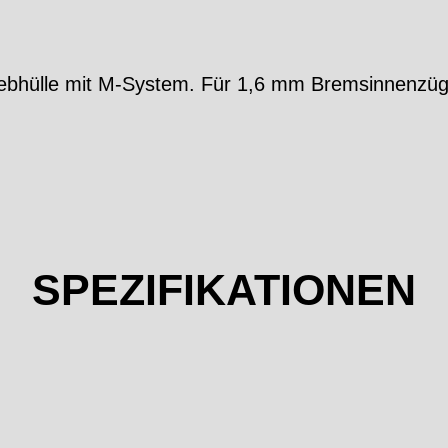
hülle mit M-System. Für 1,6 mm Bremsinnenzüg
SPEZIFIKATIONEN