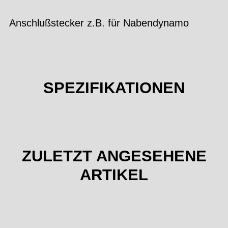
Anschlußstecker z.B. für Nabendynamo
SPEZIFIKATIONEN
ZULETZT ANGESEHENE
ARTIKEL