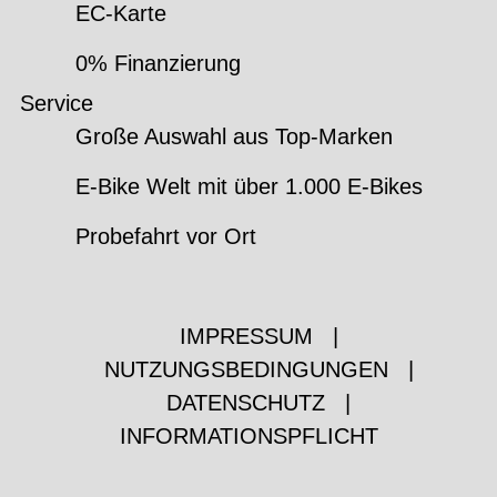
EC-Karte
0% Finanzierung
Service
Große Auswahl aus Top-Marken
E-Bike Welt mit über 1.000 E-Bikes
Probefahrt vor Ort
IMPRESSUM
|
NUTZUNGSBEDINGUNGEN
|
DATENSCHUTZ
|
INFORMATIONSPFLICHT