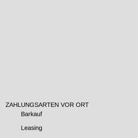
ZAHLUNGSARTEN VOR ORT
Barkauf
Leasing