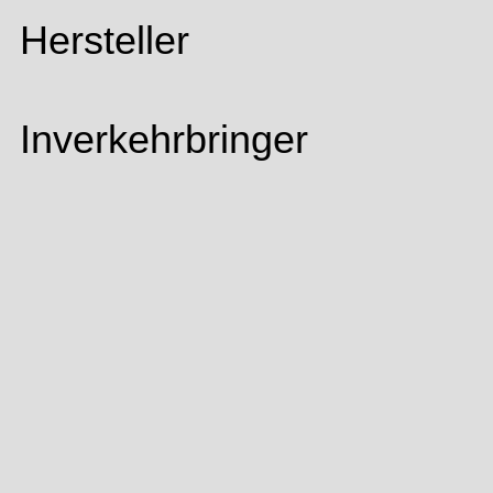
Hersteller
Inverkehrbringer