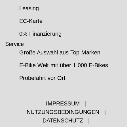
Leasing
EC-Karte
0% Finanzierung
Service
Große Auswahl aus Top-Marken
E-Bike Welt mit über 1.000 E-Bikes
Probefahrt vor Ort
IMPRESSUM
|
NUTZUNGSBEDINGUNGEN
|
DATENSCHUTZ
|