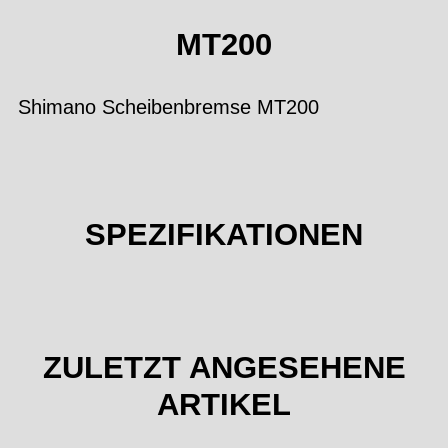
MT200
Shimano Scheibenbremse MT200
SPEZIFIKATIONEN
ZULETZT ANGESEHENE
ARTIKEL