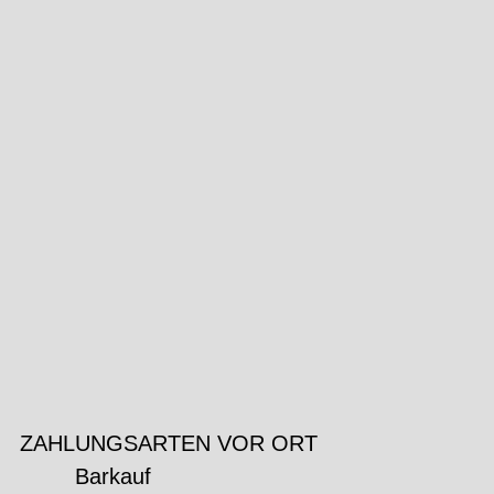
ZAHLUNGSARTEN VOR ORT
Barkauf