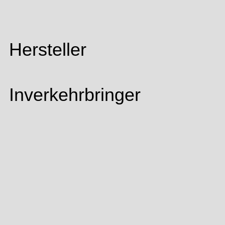
Hersteller
Inverkehrbringer