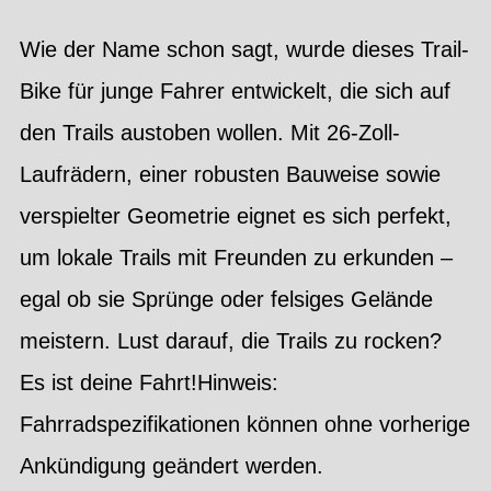
Wie der Name schon sagt, wurde dieses Trail-
Bike für junge Fahrer entwickelt, die sich auf
den Trails austoben wollen. Mit 26-Zoll-
Laufrädern, einer robusten Bauweise sowie
verspielter Geometrie eignet es sich perfekt,
um lokale Trails mit Freunden zu erkunden –
egal ob sie Sprünge oder felsiges Gelände
meistern. Lust darauf, die Trails zu rocken?
Es ist deine Fahrt!Hinweis:
Fahrradspezifikationen können ohne vorherige
Ankündigung geändert werden.