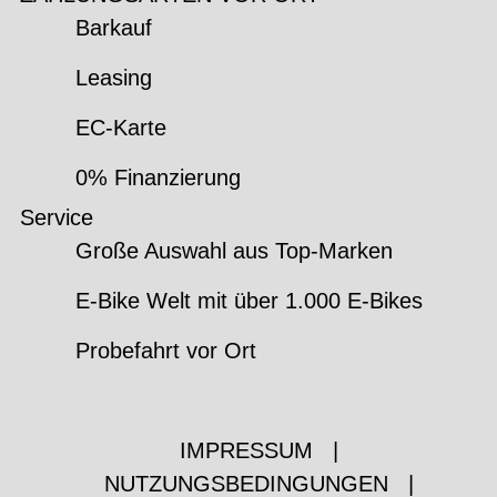
Barkauf
Leasing
EC-Karte
0% Finanzierung
Service
Große Auswahl aus Top-Marken
E-Bike Welt mit über 1.000 E-Bikes
Probefahrt vor Ort
IMPRESSUM
|
NUTZUNGSBEDINGUNGEN
|