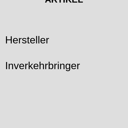
Hersteller
Inverkehrbringer