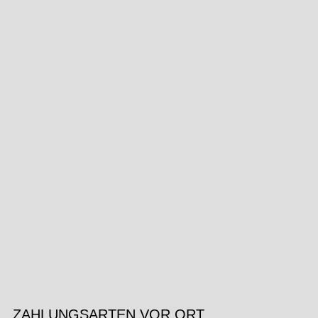
ZAHLUNGSARTEN VOR ORT