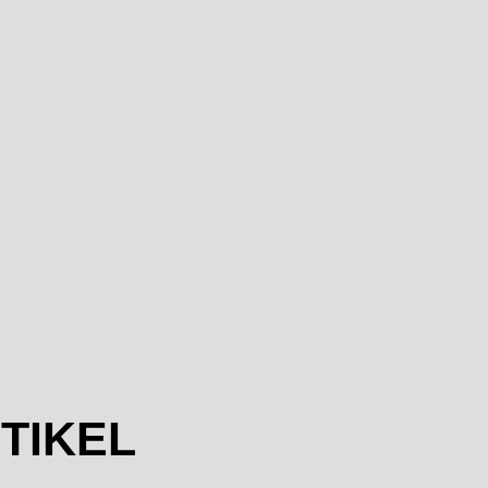
TIKEL