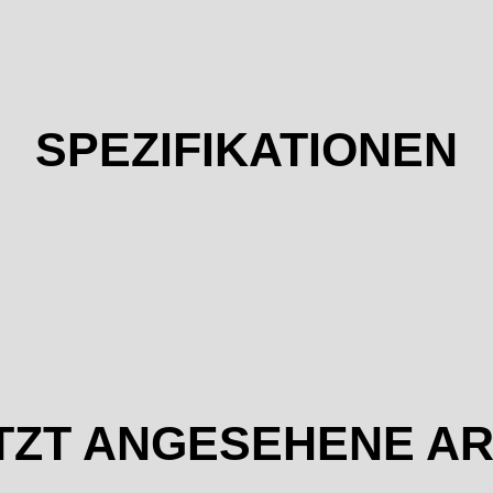
SPEZIFIKATIONEN
TZT ANGESEHENE AR