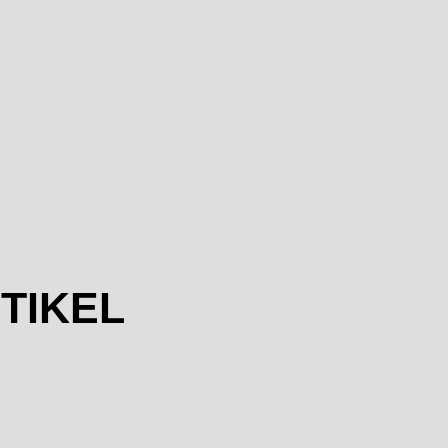
TIKEL