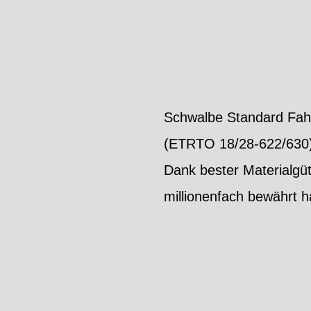
Schwalbe Standard Fahr
(ETRTO 18/28-622/630). 
Dank bester Materialgüt
millionenfach bewährt h