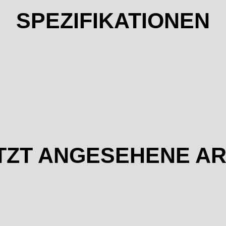
SPEZIFIKATIONEN
TZT ANGESEHENE AR