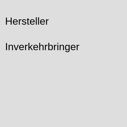
Hersteller
Inverkehrbringer