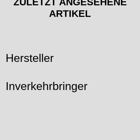
ZULETZT ANGESEHENE
ARTIKEL
Hersteller
Inverkehrbringer