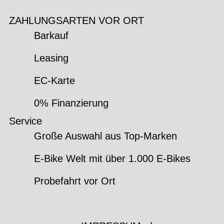
ZAHLUNGSARTEN VOR ORT
Barkauf
Leasing
EC-Karte
0% Finanzierung
Service
Große Auswahl aus Top-Marken
E-Bike Welt mit über 1.000 E-Bikes
Probefahrt vor Ort