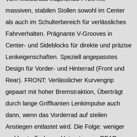
massiven, stabilen Stollen sowohl im Center
als auch im Schulterbereich für verlässliches
Fahrverhalten. Prägnante V-Grooves in
Center- und Sideblocks für direkte und präzise
Lenkeigenschaften. Speziell angepasstes
Design für Vorder- und Hinterrad (Front und
Rear). FRONT: Verlässlicher Kurvengrip
gepaart mit hoher Bremstraktion, Überträgt
durch lange Griffkanten Lenkimpulse auch
dann, wenn das Vorderrad auf steilen
Anstiegen entlastet wird. Die Folge: weniger