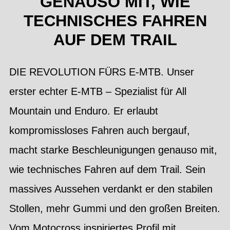
GENAUSO MIT, WIE
TECHNISCHES FAHREN
AUF DEM TRAIL
DIE REVOLUTION FÜRS E-MTB. Unser
erster echter E-MTB – Spezialist für All
Mountain und Enduro. Er erlaubt
kompromissloses Fahren auch bergauf,
macht starke Beschleunigungen genauso mit,
wie technisches Fahren auf dem Trail. Sein
massives Aussehen verdankt er den stabilen
Stollen, mehr Gummi und den großen Breiten.
Vom Motocross inspiriertes Profil mit