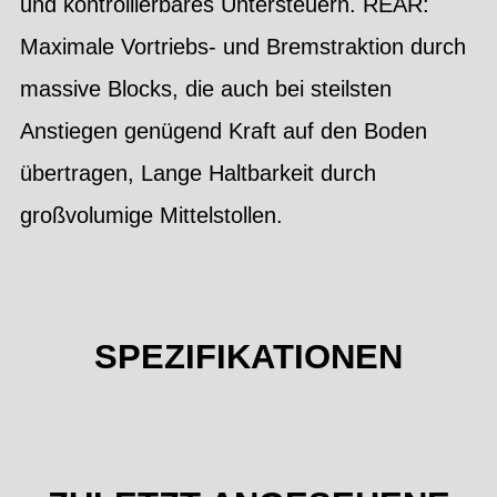
und kontrollierbares Untersteuern. REAR:
Maximale Vortriebs- und Bremstraktion durch
massive Blocks, die auch bei steilsten
Anstiegen genügend Kraft auf den Boden
übertragen, Lange Haltbarkeit durch
großvolumige Mittelstollen.
SPEZIFIKATIONEN