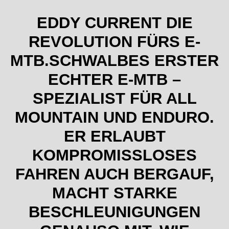
EDDY CURRENT DIE
REVOLUTION FÜRS E-
MTB.SCHWALBES ERSTER
ECHTER E-MTB –
SPEZIALIST FÜR ALL
MOUNTAIN UND ENDURO.
ER ERLAUBT
KOMPROMISSLOSES
FAHREN AUCH BERGAUF,
MACHT STARKE
BESCHLEUNIGUNGEN